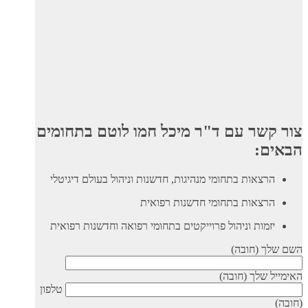
צור קשר עם ד"ר מיכל חמו לוטם בתחומים
הבאים:
הרצאות בתחומי מנהיגות, חדשנות וניהול בעולם דיגיטלי
הרצאות בתחומי חדשנות רפואית
יזמות וניהול פרוייקטים בתחומי רפואה וחדשנות רפואית
השם שלך (חובה)
האימייל שלך (חובה)
טלפון
(חובה)