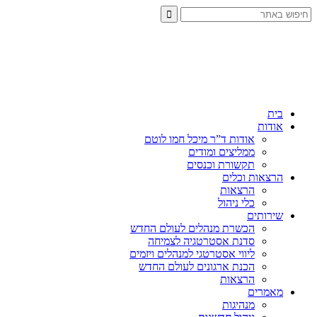
בית
אודות
אודות ד”ר מיכל חמו לוטם
ממליצים ומודים
תקשורת וכנסים
הרצאות וכלים
הרצאות
כלי ניהול
שירותים
הכשרת מנהלים לעולם החדש
סדנת אסטרטגיה לצמיחה
ליווי אסטרטגי למנהלים ויזמים
הכנת ארגונים לעולם החדש
הרצאות
מאמרים
מנהיגות