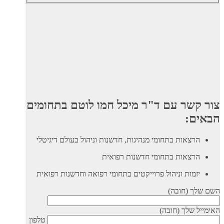
צור קשר עם ד"ר מיכל חמו לוטם בתחומים
הבאים:
הרצאות בתחומי מנהיגות, חדשנות וניהול בעולם דיגיטלי
הרצאות בתחומי חדשנות רפואית
יזמות וניהול פרוייקטים בתחומי רפואה וחדשנות רפואית
השם שלך (חובה)
האימייל שלך (חובה)
טלפון