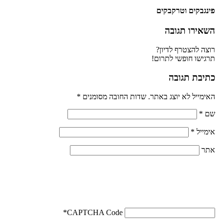
פינגבקים וטרקבקים
השאירו תגובה
רוצה להצטרף לדיון?
תרגישו חופשי לתרום!
כתיבת תגובה
האימייל לא יוצג באתר.
שדות החובה מסומנים
*
שם
*
אימייל
*
אתר
*
CAPTCHA Code