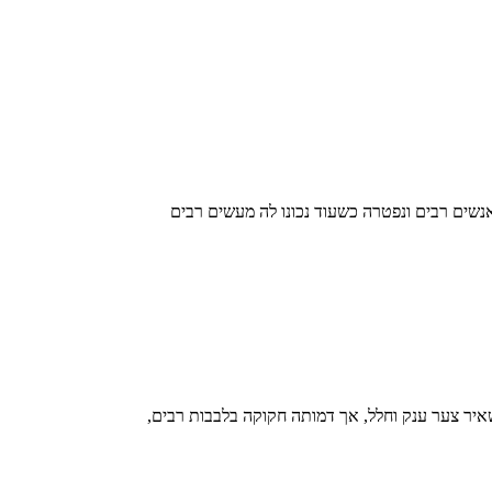
שים רבים ונפטרה כשעוד נכונו לה מעשים רבים
איר צער ענק וחלל, אך דמותה חקוקה בלבבות רבים,