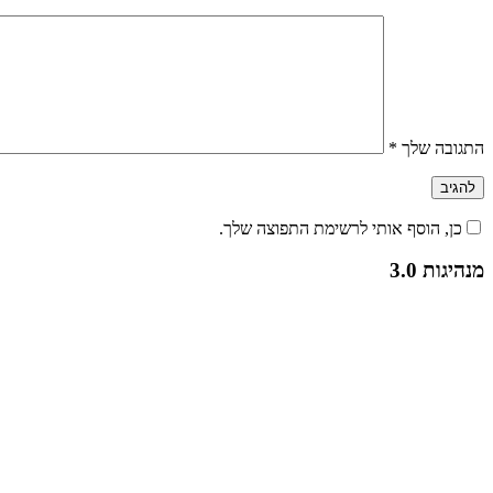
התגובה שלך
*
כן, הוסף אותי לרשימת התפוצה שלך.
מנהיגות 3.0