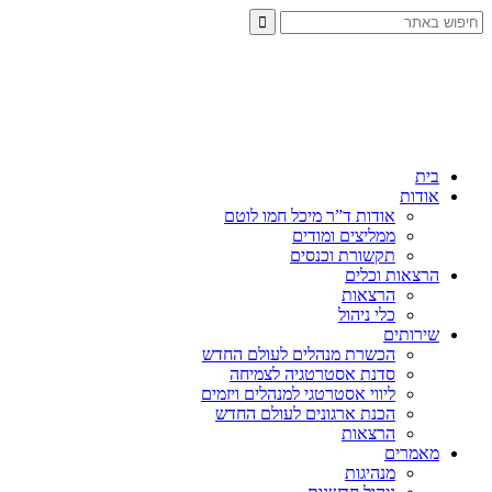
בית
אודות
אודות ד”ר מיכל חמו לוטם
ממליצים ומודים
תקשורת וכנסים
הרצאות וכלים
הרצאות
כלי ניהול
שירותים
הכשרת מנהלים לעולם החדש
סדנת אסטרטגיה לצמיחה
ליווי אסטרטגי למנהלים ויזמים
הכנת ארגונים לעולם החדש
הרצאות
מאמרים
מנהיגות