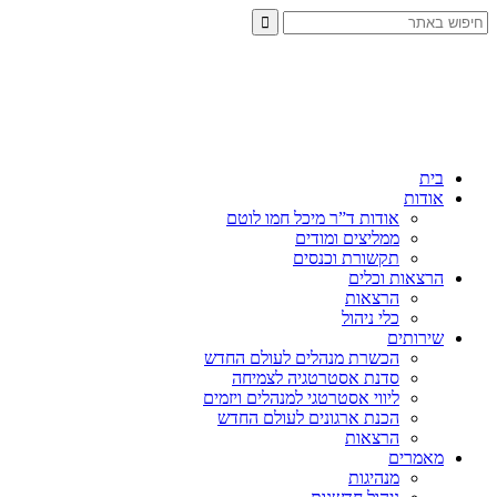
בית
אודות
אודות ד”ר מיכל חמו לוטם
ממליצים ומודים
תקשורת וכנסים
הרצאות וכלים
הרצאות
כלי ניהול
שירותים
הכשרת מנהלים לעולם החדש
סדנת אסטרטגיה לצמיחה
ליווי אסטרטגי למנהלים ויזמים
הכנת ארגונים לעולם החדש
הרצאות
מאמרים
מנהיגות