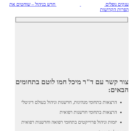
ענקים נופלים
חדש בניהול – שוחטים את
הפרות הקדושות
צור קשר עם ד"ר מיכל חמו לוטם בתחומים
הבאים:
הרצאות בתחומי מנהיגות, חדשנות וניהול בעולם דיגיטלי
הרצאות בתחומי חדשנות רפואית
יזמות וניהול פרוייקטים בתחומי רפואה וחדשנות רפואית