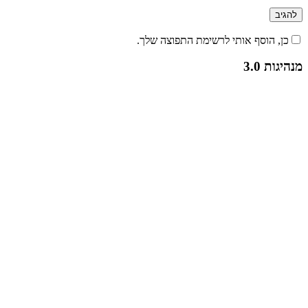
כן, הוסף אותי לרשימת התפוצה שלך.
מנהיגות 3.0