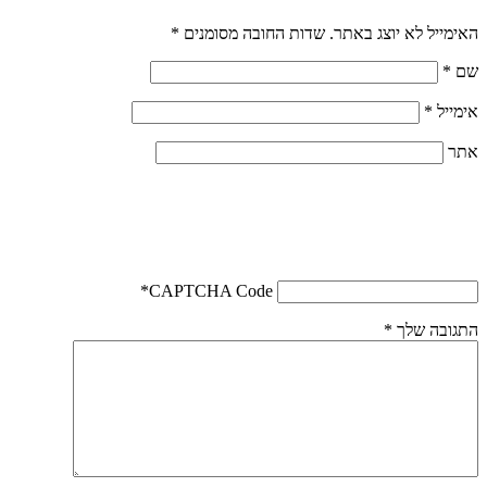
האימייל לא יוצג באתר.
שדות החובה מסומנים
*
שם
*
אימייל
*
אתר
*
CAPTCHA Code
התגובה שלך
*