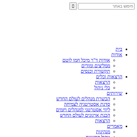
בית
אודות
אודות ד”ר מיכל חמו לוטם
ממליצים ומודים
תקשורת וכנסים
הרצאות וכלים
הרצאות
כלי ניהול
שירותים
הכשרת מנהלים לעולם החדש
סדנת אסטרטגיה לצמיחה
ליווי אסטרטגי למנהלים ויזמים
הכנת ארגונים לעולם החדש
הרצאות
מאמרים
מנהיגות