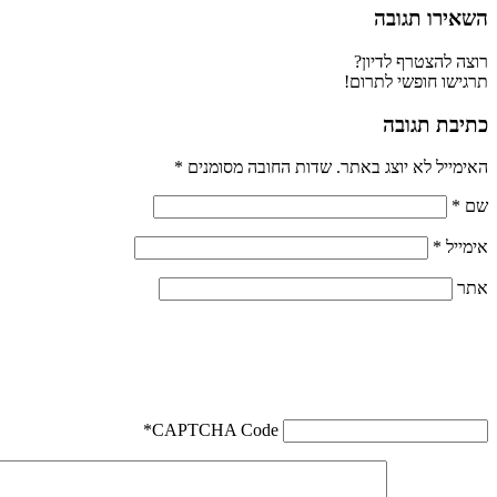
השאירו תגובה
רוצה להצטרף לדיון?
תרגישו חופשי לתרום!
כתיבת תגובה
האימייל לא יוצג באתר.
שדות החובה מסומנים
*
שם
*
אימייל
*
אתר
*
CAPTCHA Code