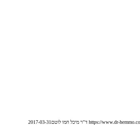
https://www.dr-hemmo.co
ד"ר מיכל חמו לוטם
2017-03-31