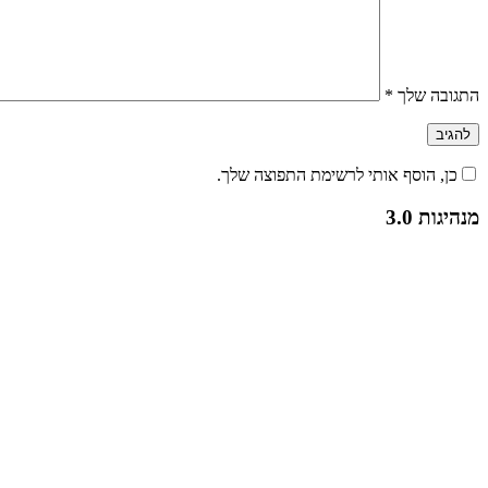
התגובה שלך
*
כן, הוסף אותי לרשימת התפוצה שלך.
מנהיגות 3.0