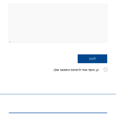
כן, הוסף אותי לרשימת התפוצה שלך.