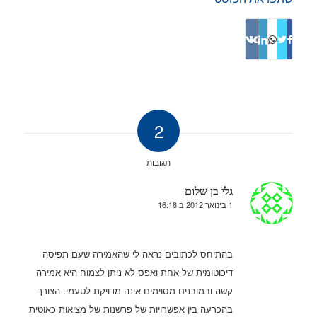
2
תגובות
גלי בן שלום
1 בינואר 2012 ב 16:18
אומר:
בהתיחס לכתובים נראה לי שהאמירה שעם תפיסה
דיכוטומית של אחת ואפס לא ניתן לצמוח היא אמירה
קשה ובמובנים מסוימים אינה מדויקת לטעמי. הצורך
בהכרעה בין אפשרויות של פרשנות של מציאות כאוטית