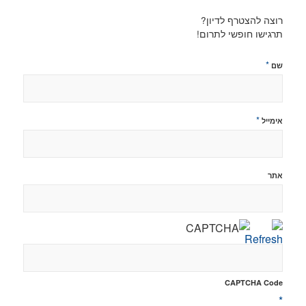
רוצה להצטרף לדיון?
תרגישו חופשי לתרום!
*
שם
*
אימייל
אתר
CAPTCHA Code
*