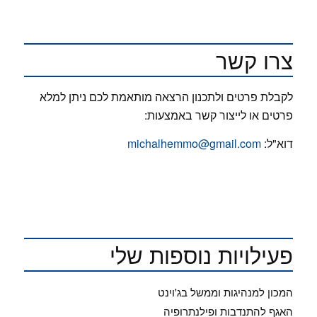
צרו קשר
לקבלת פרטים ולתכנון הרצאה מותאמת לכם ניתן למלא
פרטים או לייצור קשר באמצעות:
דוא"ל:
michalhemmo@gmail.com
פעילויות נוספות שלי
המכון למנהיגות וממשל בג'וינט
האגף להתנדבות ופילנתרופיה