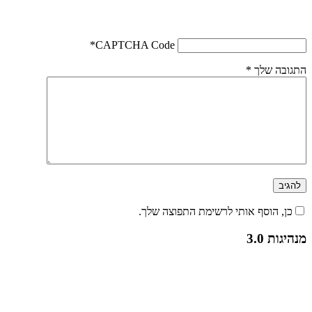
*
CAPTCHA Code
התגובה שלך
*
כן, הוסף אותי לרשימת התפוצה שלך.
מנהיגות 3.0