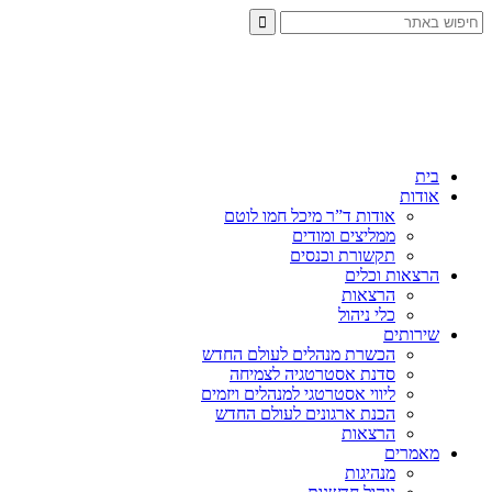
בית
אודות
אודות ד”ר מיכל חמו לוטם
ממליצים ומודים
תקשורת וכנסים
הרצאות וכלים
הרצאות
כלי ניהול
שירותים
הכשרת מנהלים לעולם החדש
סדנת אסטרטגיה לצמיחה
ליווי אסטרטגי למנהלים ויזמים
הכנת ארגונים לעולם החדש
הרצאות
מאמרים
מנהיגות