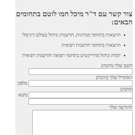
צור קשר עם ד"ר מיכל חמו לוטם בתחומים
הבאים:
הרצאות בתחומי מנהיגות, חדשנות וניהול בעולם דיגיטלי
הרצאות בתחומי חדשנות רפואית
יזמות וניהול פרוייקטים בתחומי רפואה וחדשנות רפואית
השם שלך (חובה)
האימייל שלך (חובה)
טלפון
(חובה)
נושא
ההודעה שלך