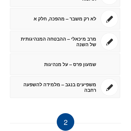
לא רק משבר – מהפכה, חלק א
מרב מיכאלי – ההבטחה המנהיגותית
של השנה
שמעון פרס – על מנהיגות
משפיעים בנגב – מלמידה להשפעה
רחבה
2