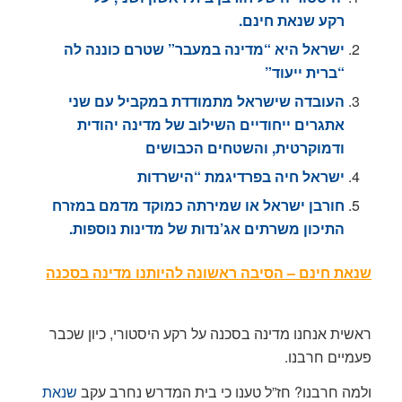
רקע שנאת חינם.
ישראל היא “מדינה במעבר” שטרם כוננה לה
“ברית ייעוד”
העובדה שישראל מתמודדת במקביל עם שני
אתגרים ייחודיים השילוב של מדינה יהודית
ודמוקרטית, והשטחים הכבושים
ישראל חיה בפרדיגמת “הישרדות
חורבן ישראל או שמירתה כמוקד מדמם במזרח
התיכון משרתים אג’נדות של מדינות נוספות.
שנאת חינם – הסיבה ראשונה להיותנו מדינה בסכנה
ראשית אנחנו מדינה בסכנה על רקע היסטורי, כיון שכבר
פעמיים חרבנו.
ולמה חרבנו? חז”ל טענו כי בית המדרש נחרב עקב
שנאת