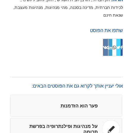
לכידות חברתית
,
מדינה בסכנה
,
מהי מנהיגות
,
מנהיגות מעצבת
,
שנאת חינם
שתפו את הפוסט
אולי יעניין אותך לקרוא גם את הפוסטים הבאים:
פער הוא הזדמנות
על מנהיגות ופילנתרופיה בפרשת
תרומה