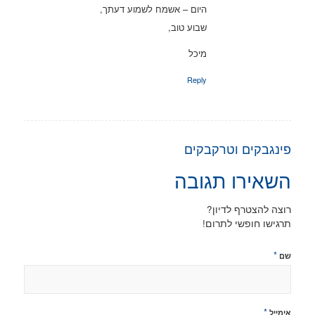
היום – אשמח לשמוע דעתך,
שבוע טוב,
מיכל
Reply
פינגבקים וטרקבקים
השאירו תגובה
רוצה להצטרף לדיון?
תרגישו חופשי לתרום!
*
שם
*
אימייל