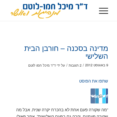
מדינה בסכנה – חורבן הבית
השלישי
/
/
9 באוגוסט 2012
2 תגובות
על ידי
ד"ר מיכל חמו לוטם
שתפו את הפוסט
“מה שקורה פעם אחת לא בהכרח יקרה שנית. אבל מה
שקורה פעמיים, יקרה גם בפעם השלישית”, אמר פאולו