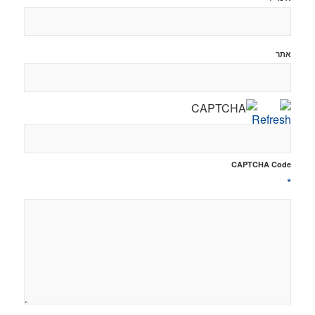
אתר
CAPTCHA Code
*