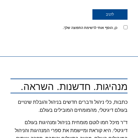
כן, הוסף אותי לרשימת התפוצה שלך.
מנהיגות. חדשנות. השראה.
כתבות, כלי ניהול ודברים חדשים בניהול והובלת שינויים
בעולם דיגיטלי, מהמומחים המובילים בעולם.
ד”ר מיכל חמו לוטם מומחית בניהול ומנהיגות בעולם
דיגיטלי. היא קוראת ומיישמת את ספרי המנהיגות והניהול