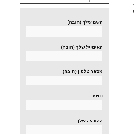
השם שלך (חובה)
האימייל שלך (חובה)
מספר טלפון (חובה)
נושא
ההודעה שלך