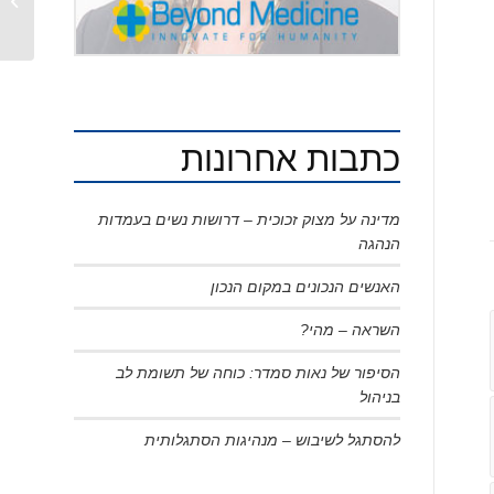
(קצרצר
כתבות אחרונות
מדינה על מצוק זכוכית – דרושות נשים בעמדות
הנהגה
האנשים הנכונים במקום הנכון
השראה – מהי?
הסיפור של נאות סמדר: כוחה של תשומת לב
בניהול
להסתגל לשיבוש – מנהיגות הסתגלותית