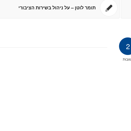
תומר לוטן – על ניהול בשירות הציבורי
2
ובות