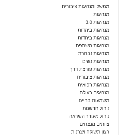
ממשל ומנהיגות ציבורית
מנהיגות
מנהיגות 3.0
מנהיגות ביהדות
מנהיגות ביהדות
מנהיגות משתפת
מנהיגות נבחרת
מנהיגות נשים
מנהיגות פורצת דרך
מנהיגות ציבורית
מנהיגות רפואית
מנהיגים בעולם
משמעות בחיים
ניהול חדשנות
ניהול מעורר השראה
צוותים מנצחים
רצון תשוקה ויצרנות