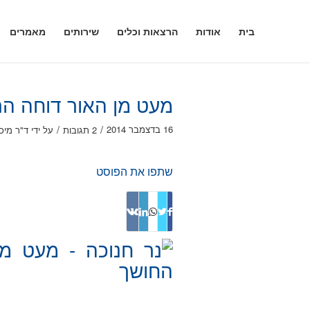
בית
אודות
הרצאות וכלים
שירותים
מאמרים
מעט מן האור דוחה הר
/
/
16 בדצמבר 2014
2 תגובות
על ידי
ד"ר מיכ
שתפו את הפוסט