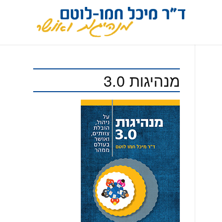
מנהיגות 3.0