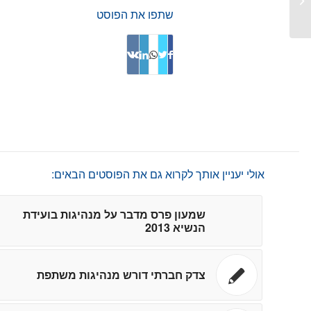
וכוח, קצרצר
שתפו את הפוסט
אולי יעניין אותך לקרוא גם את הפוסטים הבאים:
שמעון פרס מדבר על מנהיגות בועידת
הנשיא 2013
צדק חברתי דורש מנהיגות משתפת