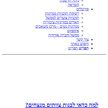
ניהול חדשנות
השראה
פורטלים
רשימת תוכניות מנהיגות
תוכניות צוערים לממשל
תארים במדיניות ציבורית
מנהיגות נשים – מרכז משאבים
אימפקט
ממשל וחברה אזרחית
צור קשר
חיפוש באתר
תפריט
תפריט
למה כדאי לבנות צוותים מנצחים?