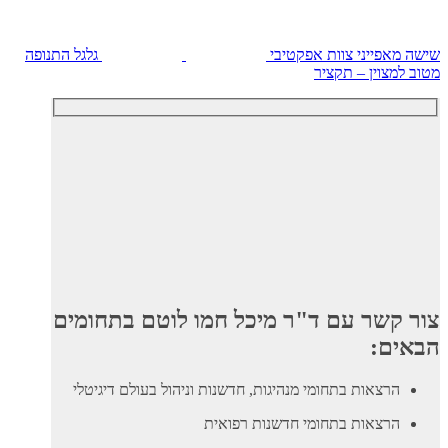
שישה מאפייני צוות אפקטיבי
גלגל התנופה
מטוב למצוין – תקציר
צור קשר עם ד"ר מיכל חמו לוטם בתחומים
הבאים:
הרצאות בתחומי מנהיגות, חדשנות וניהול בעולם דיגיטלי
הרצאות בתחומי חדשנות רפואית