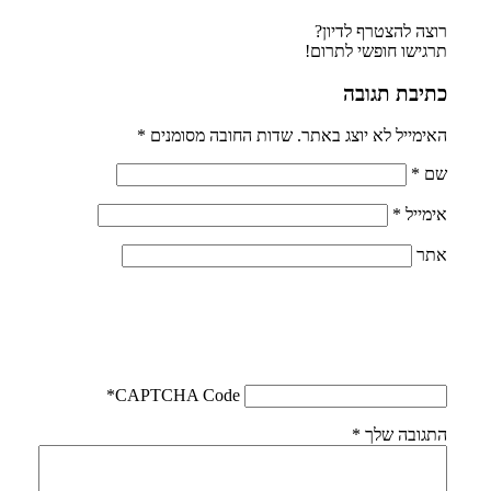
רוצה להצטרף לדיון?
תרגישו חופשי לתרום!
כתיבת תגובה
האימייל לא יוצג באתר.
שדות החובה מסומנים
*
שם
*
אימייל
*
אתר
*
CAPTCHA Code
התגובה שלך
*