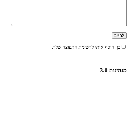
כן, הוסף אותי לרשימת התפוצה שלך.
מנהיגות 3.0