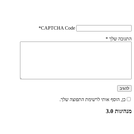
*
CAPTCHA Code
התגובה שלך
*
כן, הוסף אותי לרשימת התפוצה שלך.
מנהיגות 3.0