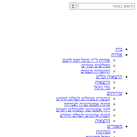
בית
אודות
אודות ד”ר מיכל חמו לוטם
ממליצים ומודים
תקשורת וכנסים
הרצאות וכלים
הרצאות
כלי ניהול
שירותים
הכשרת מנהלים לעולם החדש
סדנת אסטרטגיה לצמיחה
ליווי אסטרטגי למנהלים ויזמים
הכנת ארגונים לעולם החדש
הרצאות
מאמרים
מנהיגות