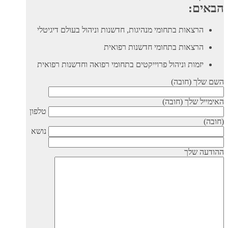
הבאים:
הרצאות בתחומי מנהיגות, חדשנות וניהול בעולם דיגיטלי
הרצאות בתחומי חדשנות רפואית
יזמות וניהול פרוייקטים בתחומי רפואה וחדשנות רפואית
השם שלך (חובה)
האימייל שלך (חובה)
טלפון
(חובה)
נושא
ההודעה שלך