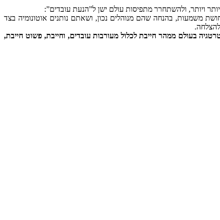
 יותר ויותר, ולהשתחרר מתפיסות עולם ישן ל”הנעת עובדים”:
חושת משמעות, בהנחה שהם מנוהלים נכון, ושאתם נותנים אוטונומיה בצד
להצלחה.
טגיה בעולם ממהר חייבת לכלול מעורבות עובדים, וחייבת, פשוט חייבת,