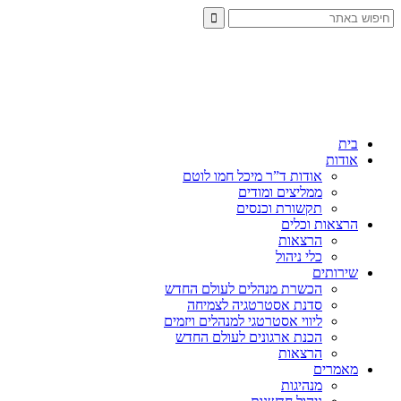
בית
אודות
אודות ד”ר מיכל חמו לוטם
ממליצים ומודים
תקשורת וכנסים
הרצאות וכלים
הרצאות
כלי ניהול
שירותים
הכשרת מנהלים לעולם החדש
סדנת אסטרטגיה לצמיחה
ליווי אסטרטגי למנהלים ויזמים
הכנת ארגונים לעולם החדש
הרצאות
מאמרים
מנהיגות