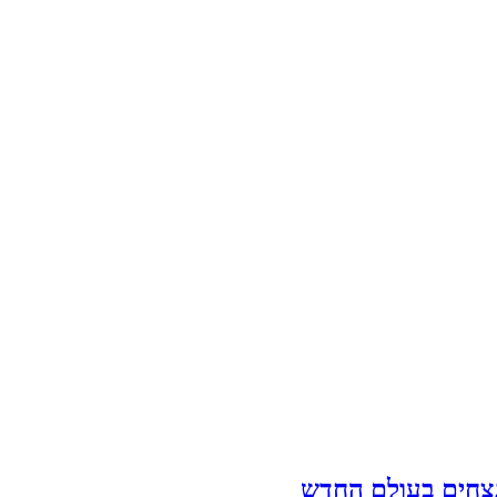
נצחים בעולם החדש