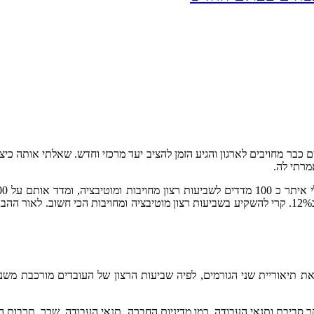
ר מחויבים לארגון והגיע הזמן להציב יעד מרכזי וחדש. שאלתי אותה כיצ
רתי לה.
את תיאוריית שני הגורמים, לפיה שביעות הרצון של העובדים מורכבת משני