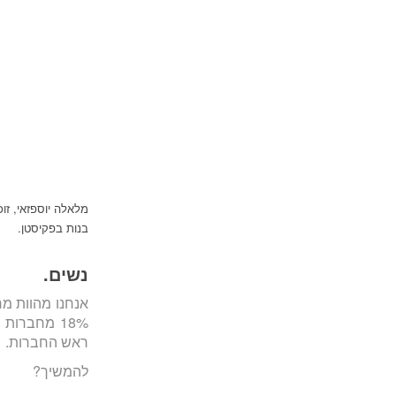
מלאלה יוספזאי, זו
בנות בפקיסטן.
נשים.
ראש החברות.
להמשיך?