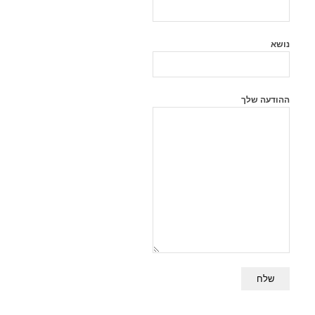
נושא
ההודעה שלך