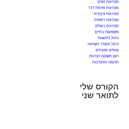
מנהיגות נשים
מנהיגות פורצת דרך
מנהיגות ציבורית
מנהיגות רפואית
מנהיגים בעולם
משמעות בחיים
ניהול חדשנות
ניהול מעורר השראה
צוותים מנצחים
רצון תשוקה ויצרנות
תרומה והתנדבות
הקורס שלי
לתואר שני