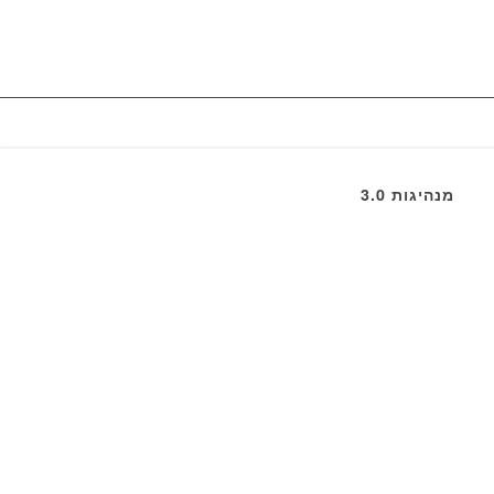
מנהיגות 3.0