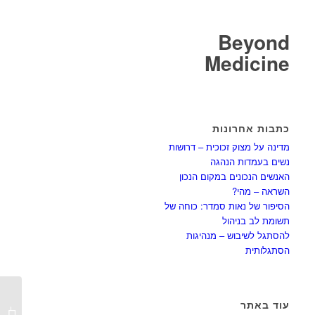
Beyond
Medicine
כתבות אחרונות
מדינה על מצוק זכוכית – דרושות
נשים בעמדות הנהגה
האנשים הנכונים במקום הנכון
השראה – מהי?
הסיפור של נאות סמדר: כוחה של
תשומת לב בניהול
להסתגל לשיבוש – מנהיגות
הסתגלותית
עוד באתר
משפיעי