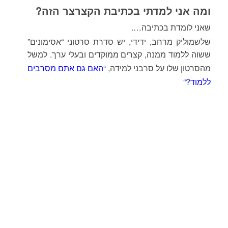
ומה אני למדתי בכתיבת הקצרצר הזה?
שאני לומדת בכתיבה….
שלשמוליק מרחב, ידידי, יש סדרת סרטוני “אסימונים”
ששוה ללמוד ממנה, קצרים ממוקדים ובעלי ערך.
למשל
מהסרטון שלו על סרבני למידה, “
האם גם אתם מסרבים
ללמוד?
“