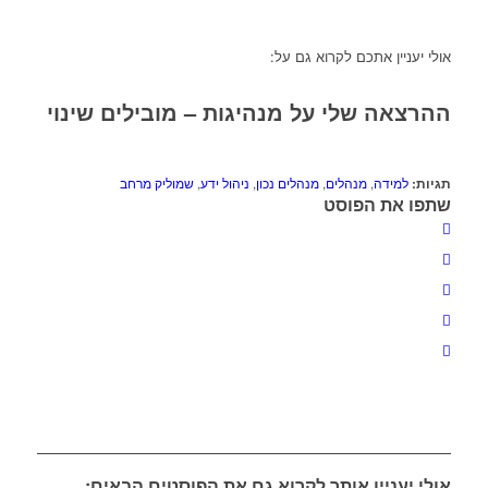
אולי יעניין אתכם לקרוא גם על:
ההרצאה שלי על מנהיגות – מובילים שינוי
תגיות:
למידה
,
מנהלים
,
מנהלים נכון
,
ניהול ידע
,
שמוליק מרחב
שתפו את הפוסט
אולי יעניין אותך לקרוא גם את הפוסטים הבאים: