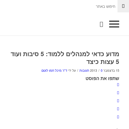
מדוע כדאי למנהלים ללמוד: 5 סיבות ועוד
5 עצות כיצד
/
/
15 בדצמבר 2013
0 תגובות
על ידי
ד"ר מיכל חמו לוטם
שתפו את הפוסט