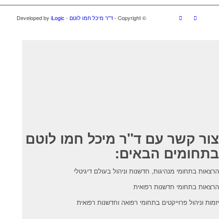
© ‫Copyright -
ד"ר מיכל חמו לוטם
- Developed by
iLogic
צור קשר עם ד"ר מיכל חמו לוטם
בתחומים הבאים:
הרצאות בתחומי מנהיגות, חדשנות וניהול בעולם דיגיטלי
הרצאות בתחומי חדשנות רפואית
יזמות וניהול פרוייקטים בתחומי רפואה וחדשנות רפואית