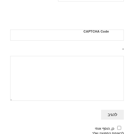
CAPTCHA Code
*
כן, הוסף אותי
לרשימת התפוצה שלך.