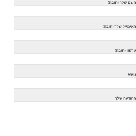
השם שלך (חובה)
האימייל שלך (חובה)
טלפון (חובה)
נושא
ההודעה שלך