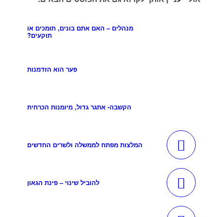
מנהלים – האם אתם בונים, תומכים או
תוקעים?
פער הוא הזדמנות
הקשבה- אתגר גדול, מיומנות הכרחית
המלצות מפתח לממשלה ולשרים החדשים
להוביל שינוי – פינת הגאון