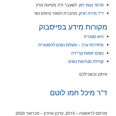
פרופ’ נעמי חזן
, לשעבר ח”כ מסיעת מרץ
ד”ר מירה חניק
, מחברת הספר טיפוס נשי
מקורות מידע בפייסבוק
היא-סטוריה
מחזירות ערך – מעלות נשים להסטוריה
נשים יוזמות קריירה
קהילת מנהיגות נשים
איתכן ובשבילכם
ד”ר מיכל חמו לוטם
פורסם לראשונה – 2015, עדכון אחרון – פברואר 2020