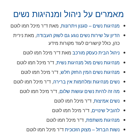
מאמרים על ניהול ומנהיגות נשים
מנהיגות נשים – סגנון ויתרונות
, מאת ד”ר מיכל חמו לוטם
הדיון על שירות נשים נוגע גם לשוק העבודה
, מאת נירית
כהן, כולל קישורים לעוד מקורות מידע
ניהול הבית כעסק מורכב
מאת ד”ר מיכל חמו לוטם
מנהיגות נשים מול מנהיגות נשית
, ד”ר מיכל חמו לוטם
מנהיגות נשים המין החזק חלש
, ד”ר מיכל חמו לוטם
נשים מנהיגות ומלחמות אין ברירה
, ד”ר מיכל חמו לוטם
מה זה להיות נשים עושות שלום
, ד”ר מיכל חמו לוטם
נשים אמיצות
, ד”ר מיכל חמו לוטם
להוביל שינויים
, ד”ר מיכל חמו לוטם
מנהיגות משתפת
, ד”ר מיכל חמו לוטם
נשות הברזל – מצוק הזכוכית
ד”ר מיכל חמו לוטם