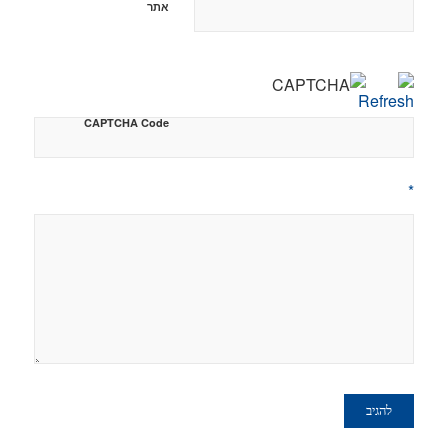
אתר
CAPTCHA Code
*