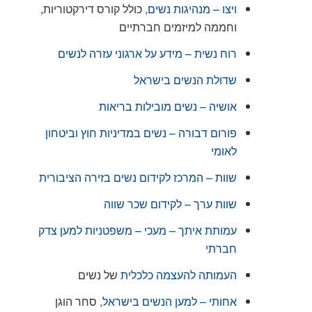
ויצו – מנהיגות נשים
, כולל קורס דירקטוריות,
וחממה למיזמים חברתיים
רוח נשית – מידע על ארגוני עזרה לנשים
שדולת הנשים בישראל
אושיה – נשים מובילות בריאות
פורום דבורה – נשים במדיניות חוץ וביטחון
לאומי
שוות – המרכז לקידום נשים בזירה הציבורית
שוות ערך – לקידום שכר שווה
עמותת איתך – מעכי – משפטניות למען צדק
חברתי
העמותה להעצמה כלכלית
של נשים
אחותי – למען הנשים בישראל
, סחר הוגן