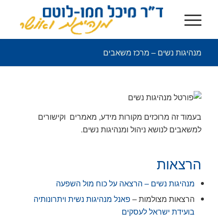
מנהיגות נשים – מרכז משאבים
בעמוד זה מרוכזים מקורות מידע, מאמרים וקישורים
למשאבים לנושא ניהול ומנהיגות נשים.
הרצאות
מנהיגות נשים – הרצאה על כוח מול השפעה
הרצאות מצולמות –
פאנל מנהיגות נשית ויתרונותיה
בועידת ישראל לעסקים