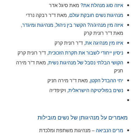
איזה סוג מנהלת את?
מאת סיגל אדר
מנהיגות נשים חובקת עולם
, מאת ד”ר רבקה נרדי
איזה מין מנהיג/ה? הקשר בין ניהול, מנהיגות ומיגדר
,
מאת ד”ר רונית קרק
איזו מין מנהיגה את
, ד”ר רונית קרק
ניסיון ייחודי לשבור את תקרת הזכוכית
, ד”ר רונית קרק
הקושי הבלתי נסבל של מנהיגות נשית
, מאת ד”ר מירה
חניק
יחי ההבדל הקטן
, מאת ד”ר מירה חניק
נשים בפוליטיקה הישראלית
, ויקיפדיה
מאמרים על מנהיגותן של נשים מובילות
מרים הנביאה
– מנהיגות משתפת ומלכדת