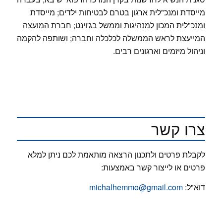
מייסדת ומנכ"לית ארגון בטרם לבטיחות ילדים; מייסדת
ומנכ"לית המכון למנהיגות וממשל בג'וינט; חברת המועצה
המייעצת לראש הממשלה לכלכלה וחברה; ושותפה להקמה
וניהול מיזמים וארגונים רבים.
צרו קשר
לקבלת פרטים ולתכנון הרצאה מותאמת לכם ניתן למלא
פרטים או לייצור קשר באמצעות:
דוא"ל:
michalhemmo@gmail.com