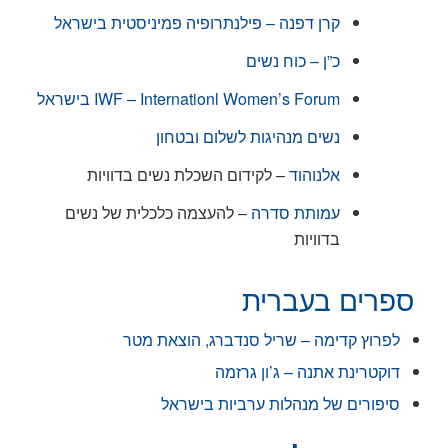
קרן דפנה – פילנתרופיה פמיניסטית בישראל
כ”ן – כוח נשים
IWF – Internationl Women’s Forum בישראל
נשים מנהיגות לשלום ובטחון
אלנוהוד
– לקידום השכלת נשים בדוויות
עמותת סדרה
– להעצמה כלכלית של נשים
בדוויות
ספרים בעברית
לפרוץ קדימה – שריל סנדברג, הוצאת מטר
דוקטרינת אתנה – ג’ון גרזמה
סיפורים של מנהלות ערביות בישראל