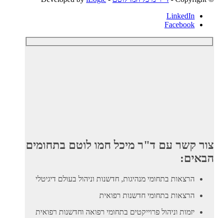
LinkedIn
Facebook
צור קשר עם ד"ר מיכל חמו לוטם בתחומים
הבאים:
הרצאות בתחומי מנהיגות, חדשנות וניהול בעולם דיגיטלי
הרצאות בתחומי חדשנות רפואית
יזמות וניהול פרוייקטים בתחומי רפואה וחדשנות רפואית