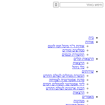
בית
אודות
אודות ד”ר מיכל חמו לוטם
ממליצים ומודים
תקשורת וכנסים
הרצאות וכלים
הרצאות
כלי ניהול
שירותים
הכשרת מנהלים לעולם החדש
סדנת אסטרטגיה לצמיחה
ליווי אסטרטגי למנהלים ויזמים
הכנת ארגונים לעולם החדש
הרצאות
מאמרים
מנהיגות