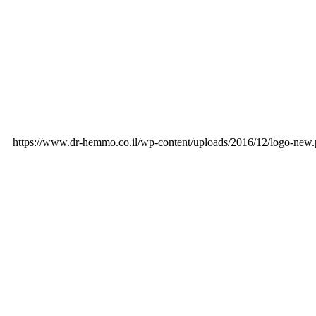
https://www.dr-hemmo.co.il/wp-content/uploads/2016/12/logo-new