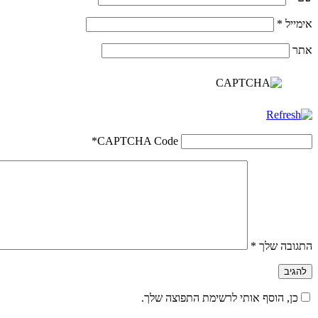
אימייל
*
אתר
*
CAPTCHA Code
התגובה שלך
*
כן, הוסף אותי לרשימת התפוצה שלך.