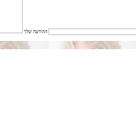
ההודעה שלך