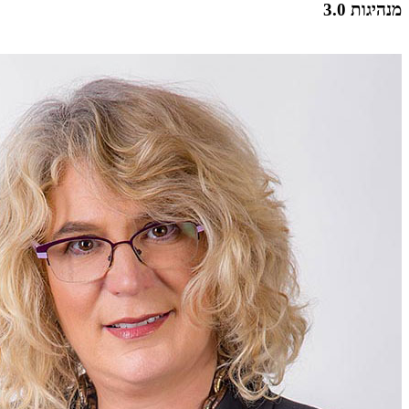
מנהיגות 3.0