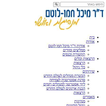
בית
אודות
אודות ד”ר מיכל חמו לוטם
ממליצים ומודים
תקשורת וכנסים
הרצאות וכלים
הרצאות
כלי ניהול
שירותים
הכשרת מנהלים לעולם החדש
סדנת אסטרטגיה לצמיחה
ליווי אסטרטגי למנהלים ויזמים
הכנת ארגונים לעולם החדש
הרצאות
מאמרים
מנהיגות
ניהול חדשנות