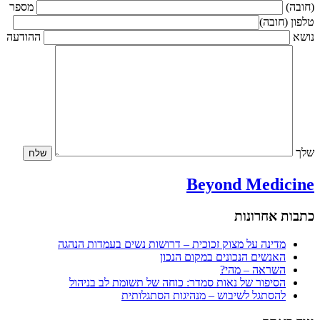
(חובה)
מספר
טלפון (חובה)
נושא
ההודעה
שלך
Beyond Medicine
כתבות אחרונות
מדינה על מצוק זכוכית – דרושות נשים בעמדות הנהגה
האנשים הנכונים במקום הנכון
השראה – מהי?
הסיפור של נאות סמדר: כוחה של תשומת לב בניהול
להסתגל לשיבוש – מנהיגות הסתגלותית