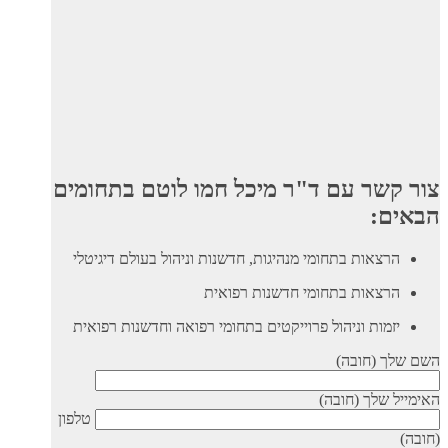
צור קשר עם ד"ר מיכל חמו לוטם בתחומים
הבאים:
הרצאות בתחומי מנהיגות, חדשנות וניהול בעולם דיגיטלי
הרצאות בתחומי חדשנות רפואית
יזמות וניהול פרוייקטים בתחומי רפואה וחדשנות רפואית
השם שלך (חובה)
האימייל שלך (חובה)
טלפון
(חובה)