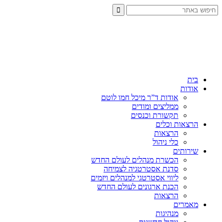
בית
אודות
אודות ד”ר מיכל חמו לוטם
ממליצים ומודים
תקשורת וכנסים
הרצאות וכלים
הרצאות
כלי ניהול
שירותים
הכשרת מנהלים לעולם החדש
סדנת אסטרטגיה לצמיחה
ליווי אסטרטגי למנהלים ויזמים
הכנת ארגונים לעולם החדש
הרצאות
מאמרים
מנהיגות