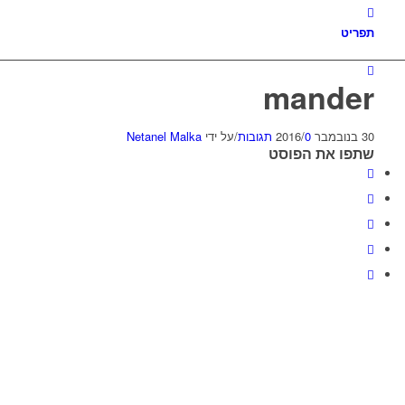
תפריט
mander
30 בנובמבר 2016
0 תגובות
/
/
על ידי
Netanel Malka
שתפו את הפוסט