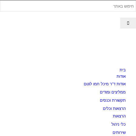
בית
אודות
אודות ד”ר מיכל חמו לוטם
ממליצים ומודים
תקשורת וכנסים
הרצאות וכלים
הרצאות
כלי ניהול
שירותים