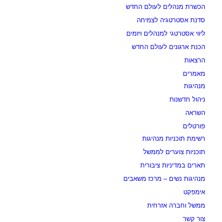
הכשרת מנהלים לעולם החדש
סדנת אסטרטגיה לצמיחה
ליווי אסטרטגי למנהלים ויזמים
הכנת ארגונים לעולם החדש
הרצאות
מאמרים
מנהיגות
ניהול חדשנות
השראה
פורטלים
רשימת תוכניות מנהיגות
תוכניות צוערים לממשל
תארים במדיניות ציבורית
מנהיגות נשים – מרכז משאבים
אימפקט
ממשל וחברה אזרחית
צור קשר