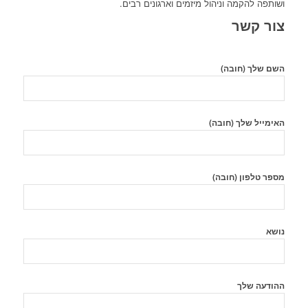
ושותפה להקמה וניהול מיזמים וארגונים רבים.
צור קשר
השם שלך (חובה)
האימייל שלך (חובה)
מספר טלפון (חובה)
נושא
ההודעה שלך