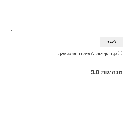
כן, הוסף אותי לרשימת התפוצה שלך.
מנהיגות 3.0