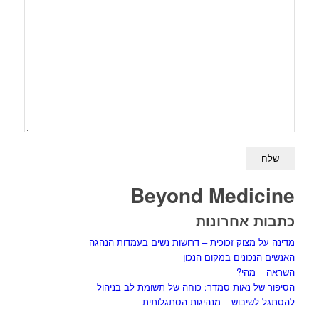
Beyond Medicine
כתבות אחרונות
מדינה על מצוק זכוכית – דרושות נשים בעמדות הנהגה
האנשים הנכונים במקום הנכון
השראה – מהי?
הסיפור של נאות סמדר: כוחה של תשומת לב בניהול
להסתגל לשיבוש – מנהיגות הסתגלותית