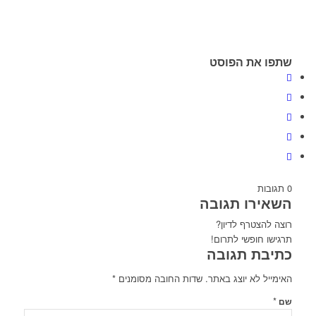
שתפו את הפוסט
0
תגובות
השאירו תגובה
רוצה להצטרף לדיון?
תרגישו חופשי לתרום!
כתיבת תגובה
האימייל לא יוצג באתר.
שדות החובה מסומנים
*
*
שם