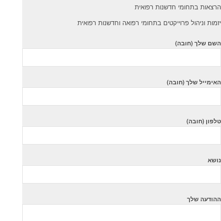
הרצאות בתחומי חדשנות רפואית
יזמות וניהול פרוייקטים בתחומי רפואה וחדשנות רפואית
השם שלך (חובה)
האימייל שלך (חובה)
טלפון (חובה)
נושא
ההודעה שלך