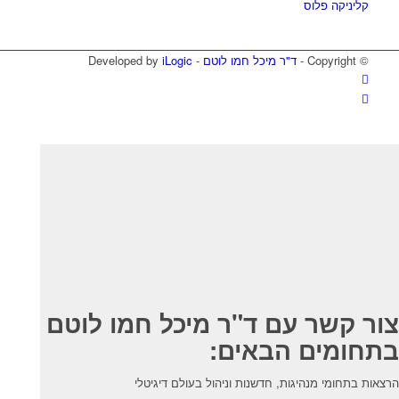
קליניקה פלוס
© ‫Copyright -
ד"ר מיכל חמו לוטם
- Developed by
iLogic
צור קשר עם ד"ר מיכל חמו לוטם
בתחומים הבאים:
הרצאות בתחומי מנהיגות, חדשנות וניהול בעולם דיגיטלי