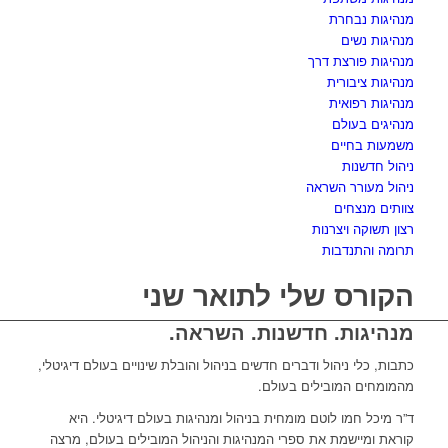
מנהיגות נבחרת
מנהיגות נשים
מנהיגות פורצת דרך
מנהיגות ציבורית
מנהיגות רפואית
מנהיגים בעולם
משמעות בחיים
ניהול חדשנות
ניהול מעורר השראה
צוותים מנצחים
רצון תשוקה ויצרנות
תרומה והתנדבות
הקורס שלי לתואר שני
מנהיגות. חדשנות. השראה.
כתבות, כלי ניהול ודברים חדשים בניהול והובלת שינויים בעולם דיגיטלי,
מהמומחים המובילים בעולם.
ד”ר מיכל חמו לוטם מומחית בניהול ומנהיגות בעולם דיגיטלי. היא
קוראת ומיישמת את ספרי המנהיגות והניהול המובילים בעולם, מרצה