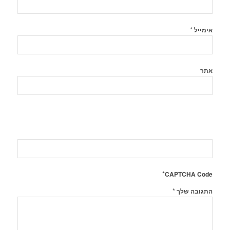
*
אימייל
אתר
*
CAPTCHA Code
*
התגובה שלך