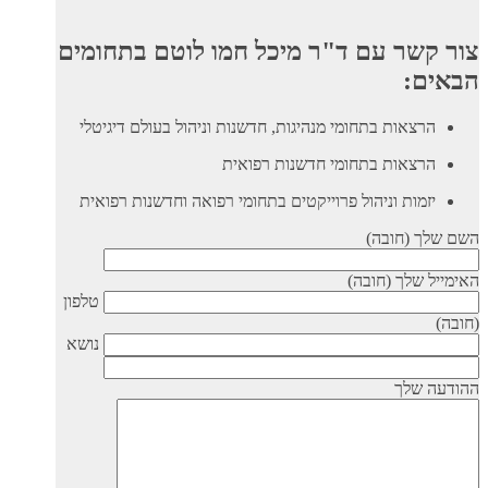
צור קשר עם ד"ר מיכל חמו לוטם בתחומים
הבאים:
הרצאות בתחומי מנהיגות, חדשנות וניהול בעולם דיגיטלי
הרצאות בתחומי חדשנות רפואית
יזמות וניהול פרוייקטים בתחומי רפואה וחדשנות רפואית
השם שלך (חובה)
האימייל שלך (חובה)
טלפון
(חובה)
נושא
ההודעה שלך