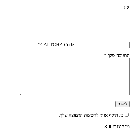
אתר
*
CAPTCHA Code
התגובה שלך
*
כן, הוסף אותי לרשימת התפוצה שלך.
מנהיגות 3.0