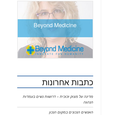
Beyond Medicine
כתבות אחרונות
מדינה על מצוק זכוכית – דרושות נשים בעמדות
הנהגה
האנשים הנכונים במקום הנכון