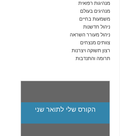
מנהיגות רפואית
מנהיגים בעולם
משמעות בחיים
ניהול חדשנות
ניהול מעורר השראה
צוותים מנצחים
רצון תשוקה ויצרנות
תרומה והתנדבות
הקורס שלי לתואר שני