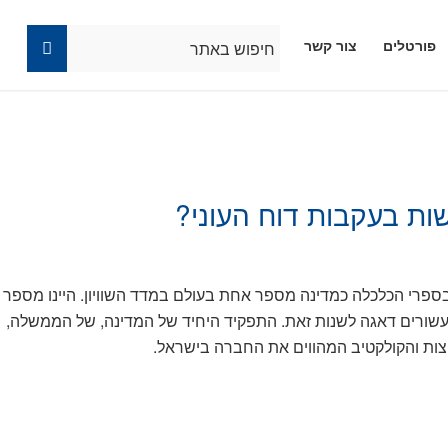
פורטלים
צור קשר
ת בעקבות דוח העוני?
פני 40 שנה ישראל הוזכרה בספרי הכלכלה כמדינה מספר אחת בעולם במדד השוויון. היינו מספר
 עשורים דאגה לשנות זאת. התפקיד היחיד של המדינה, של הממשלה,
צות והקולקטיב המהווים את החברה בישראל.