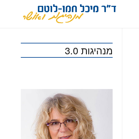
מנהיגות 3.0