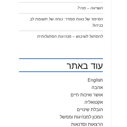
השראה – מהי?
הסיפור של נאות סמדר: כוחה של תשומת לב
בניהול
להסתגל לשיבוש – מנהיגות הסתגלותית
עוד באתר
English
אהבה
אושר ואיכות חיים
אקטואליה
הובלת שינויים
המכון למנהיגות וממשל
הרצאות וסדנאות