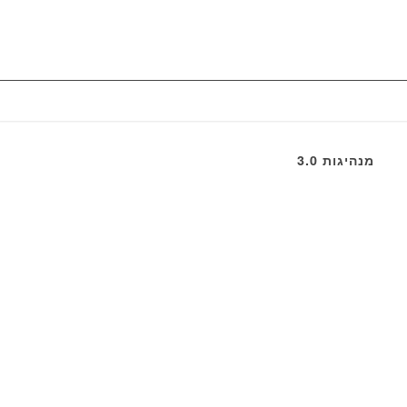
מנהיגות 3.0