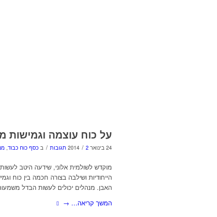
על כוח עוצמה וגמישות מ
/
/
24 בינואר 2014
2 תגובות
ב
כסף כוח כבוד
,
מנ
מוקדש לשולמית אלוני, שידעה היטב לעשות
הייחודיות ושילבה בצורה חכמה בין כוח וגמ
האבן. מנהלים יכולים לעשות הבדל משמעות
המשך קריאה…
→