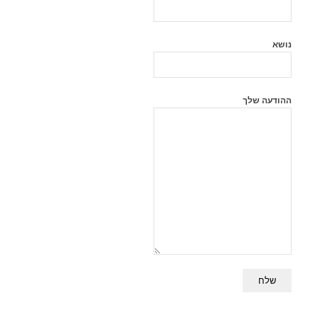
נושא
ההודעה שלך