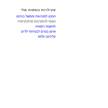
פעילויות נוספות שלי
המכון למנהיגות וממשל בג'וינט
האגף להתנדבות ופילנתרופיה
חדשנות רפואית
ארגון בטרם לבטיחת ילדים
קליניקה פלוס