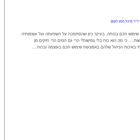
י
ד"ר מיכל חמו לוטם
 שימוש חכם בכוחה, בעיקר כיון שהסתמכה על השפעתה ועל עוצמותיה
ישות…. כי מה הוא כוח בלי גמישות? הרי גם המים הרי חזקים מן
י באיכות הניהול שלהם באמצעות שימוש חכם בעוצמה ובכוח….