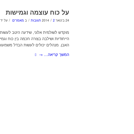
על כוח עוצמה וגמישות
/
/
/
24 בינואר 2014
2 תגובות
ב
מאמרים
על יד
מוקדש לשולמית אלוני, שידעה היטב לעשות
הייחודיות ושילבה בצורה חכמה בין כוח וגמ
האבן. מנהלים יכולים לעשות הבדל משמעות
המשך קריאה…
→