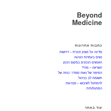
Beyond
Medicine
כתבות אחרונות
מדינה על מצוק זכוכית – דרושות
נשים בעמדות הנהגה
האנשים הנכונים במקום הנכון
השראה – מהי?
הסיפור של נאות סמדר: כוחה של
תשומת לב בניהול
להסתגל לשיבוש – מנהיגות
הסתגלותית
עוד באתר