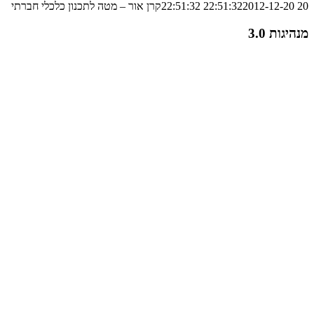
20 22:51:32
2012-12-20 22:51:32
קרן אור – מטה לתכנון כלכלי חברתי
מנהיגות 3.0