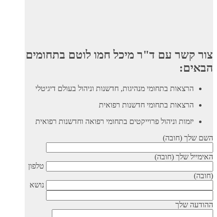
צור קשר עם ד"ר מיכל חמו לוטם בתחומים
הבאים:
הרצאות בתחומי מנהיגות, חדשנות וניהול בעולם דיגיטלי
הרצאות בתחומי חדשנות רפואית
יזמות וניהול פרוייקטים בתחומי רפואה וחדשנות רפואית
השם שלך (חובה)
האימייל שלך (חובה)
טלפון
(חובה)
נושא
ההודעה שלך