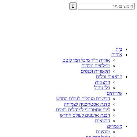
בית
אודות
אודות ד”ר מיכל חמו לוטם
ממליצים ומודים
תקשורת וכנסים
הרצאות וכלים
הרצאות
כלי ניהול
שירותים
הכשרת מנהלים לעולם החדש
סדנת אסטרטגיה לצמיחה
ליווי אסטרטגי למנהלים ויזמים
הכנת ארגונים לעולם החדש
הרצאות
מאמרים
מנהיגות