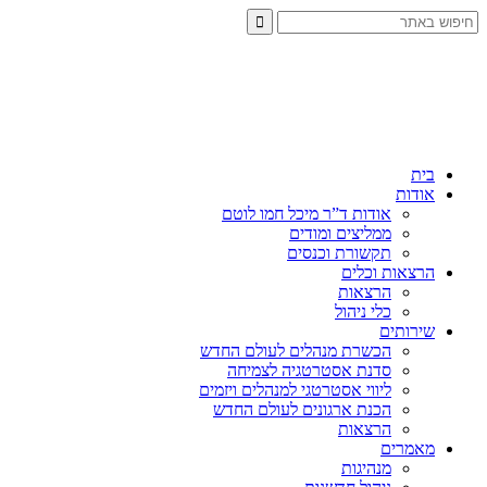
בית
אודות
אודות ד”ר מיכל חמו לוטם
ממליצים ומודים
תקשורת וכנסים
הרצאות וכלים
הרצאות
כלי ניהול
שירותים
הכשרת מנהלים לעולם החדש
סדנת אסטרטגיה לצמיחה
ליווי אסטרטגי למנהלים ויזמים
הכנת ארגונים לעולם החדש
הרצאות
מאמרים
מנהיגות