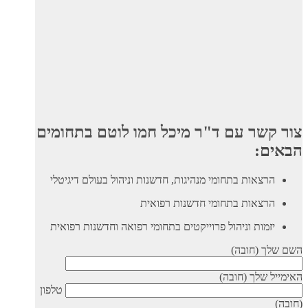
צור קשר עם ד"ר מיכל חמו לוטם בתחומים
הבאים:
הרצאות בתחומי מנהיגות, חדשנות וניהול בעולם דיגיטלי
הרצאות בתחומי חדשנות רפואית
יזמות וניהול פרוייקטים בתחומי רפואה וחדשנות רפואית
השם שלך (חובה)
האימייל שלך (חובה)
טלפון
(חובה)