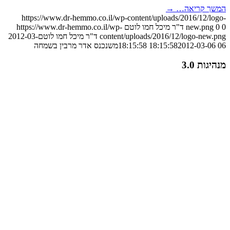
המשך קריאה…
→
https://www.dr-hemmo.co.il/wp-content/uploads/2016/12/logo-
0
0
new.png
ד"ר מיכל חמו לוטם
https://www.dr-hemmo.co.il/wp-
content/uploads/2016/12/logo-new.png
ד"ר מיכל חמו לוטם
2012-03-
06 18:15:58
2012-03-06 18:15:58
משנכנס אדר מרבין בשמחה
מנהיגות 3.0