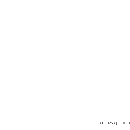
וחב בין משרדים