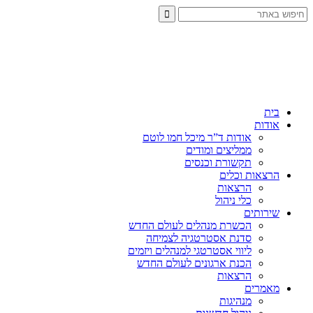
בית
אודות
אודות ד”ר מיכל חמו לוטם
ממליצים ומודים
תקשורת וכנסים
הרצאות וכלים
הרצאות
כלי ניהול
שירותים
הכשרת מנהלים לעולם החדש
סדנת אסטרטגיה לצמיחה
ליווי אסטרטגי למנהלים ויזמים
הכנת ארגונים לעולם החדש
הרצאות
מאמרים
מנהיגות