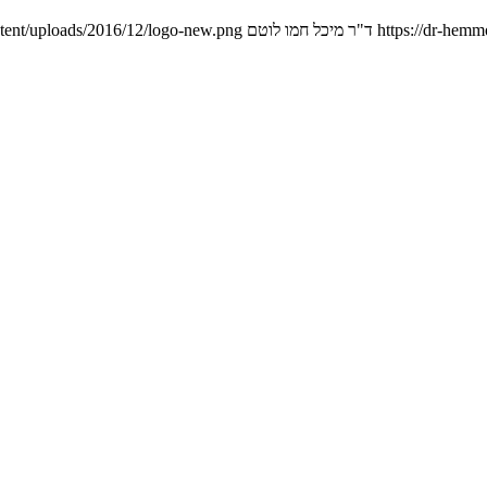
https://dr-hemm
ד"ר מיכל חמו לוטם
tent/uploads/2016/12/logo-new.png