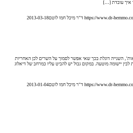
https://www.dr-hemmo.co
ד"ר מיכל חמו לוטם
2013-03-18
ראות’, השנייה דוגלת בכך שאי אפשר לסמוך על השרים לכן האחריות
לבין יישומה מוטעה. במקום גבול יש להביט עליו כמרחב של דיאלוג
https://www.dr-hemmo.co
ד"ר מיכל חמו לוטם
2013-01-04