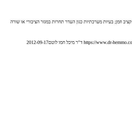
ציב וזמן; בעיות מערכתיות כגון העדר תחרות במגזר הציבורי או שורה
https://www.dr-hemmo.co
ד"ר מיכל חמו לוטם
2012-09-17