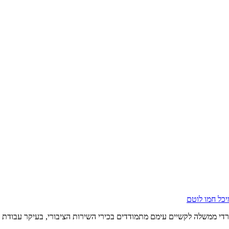
יכל חמו לוטם
 ממשלה לקשיים עימם מתמודדים בכירי השירות הציבורי, בעיקר עבודת ר