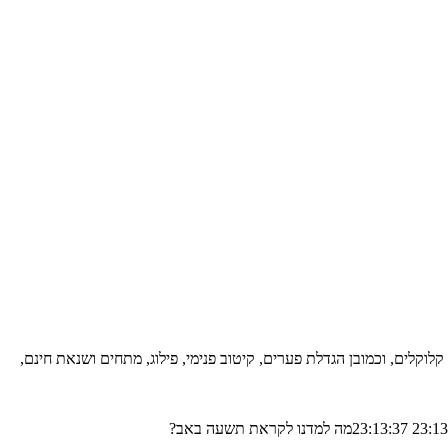
לוקלים, וכמובן הגדלת פערים, קיטוב פנימי, פילוג, מתחים ושנאת חינם,
מה למדנו לקראת תשעה באב?