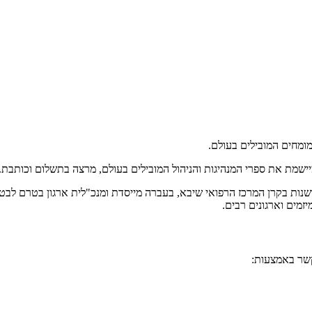
המומחים המובילים בעולם.
ומיישמת את ספרי המנהיגות והניהול המובילים בעולם, מרצה בתשלום וכותב
שנות בקרן המרכז הרפואי שיבא, בעברה מייסדת ומנכ"לית ארגון בטרם לבטיח
מים וארגונים רבים.
קשר באמצעות: