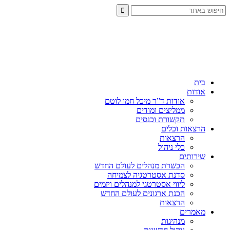
בית
אודות
אודות ד”ר מיכל חמו לוטם
ממליצים ומודים
תקשורת וכנסים
הרצאות וכלים
הרצאות
כלי ניהול
שירותים
הכשרת מנהלים לעולם החדש
סדנת אסטרטגיה לצמיחה
ליווי אסטרטגי למנהלים ויזמים
הכנת ארגונים לעולם החדש
הרצאות
מאמרים
מנהיגות