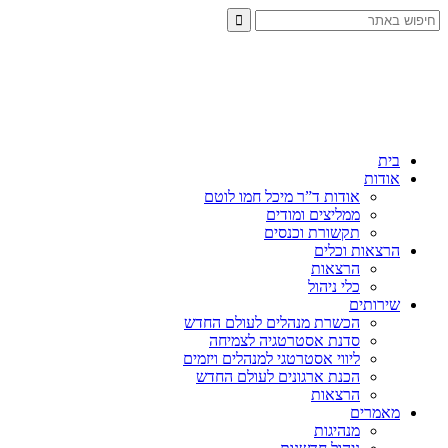
בית
אודות
אודות ד”ר מיכל חמו לוטם
ממליצים ומודים
תקשורת וכנסים
הרצאות וכלים
הרצאות
כלי ניהול
שירותים
הכשרת מנהלים לעולם החדש
סדנת אסטרטגיה לצמיחה
ליווי אסטרטגי למנהלים ויזמים
הכנת ארגונים לעולם החדש
הרצאות
מאמרים
מנהיגות