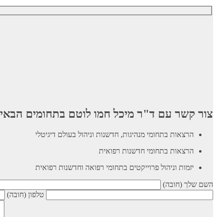
צור קשר עם ד"ר מיכל חמו לוטם בתחומים הבאי
הרצאות בתחומי מנהיגות, חדשנות וניהול בעולם דיגיטלי
הרצאות בתחומי חדשנות רפואית
יזמות וניהול פרוייקטים בתחומי רפואה וחדשנות רפואית
השם שלך (חובה)
טלפון (חובה)