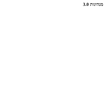
מנהיגות 3.0