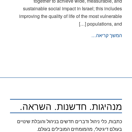
together to achieve wide, measurable, and
sustainable social impact in Israel; this includes
improving the quality of life of the most vulnerable
populations, and […]
המשך קריאה…
מנהיגות. חדשנות. השראה.
כתבות, כלי ניהול ודברים חדשים בניהול והובלת שינויים
בעולם דיגיטלי, מהמומחים המובילים בעולם.