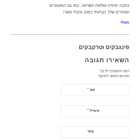
כתבה יפיפיה ומלאת השראה. כמו גם המאמרים
האחרים שלך (קראתי כמה) נהנתי מאד!
Reply
פינגבקים וטרקבקים
השאירו תגובה
רוצה להצטרף לדיון?
תרגישו חופשי לתרום!
*
שם
*
אימייל
אתר