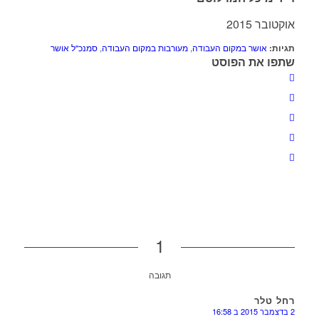
אוקטובר 2015
תגיות:
אושר במקום העבודה
,
מעורבות במקום העבודה
,
סמנכ"ל אושר
שתפו את הפוסט
1
תגובה
רחל טלר
2 בדצמבר 2015 ב 16:58
או