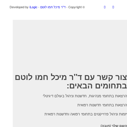
© ‫Copyright -
ד"ר מיכל חמו לוטם
- Developed by
iLogic
צור קשר עם ד"ר מיכל חמו לוטם
בתחומים הבאים:
הרצאות בתחומי מנהיגות, חדשנות וניהול בעולם דיגיטלי
הרצאות בתחומי חדשנות רפואית
יזמות וניהול פרוייקטים בתחומי רפואה וחדשנות רפואית
השם שלך (חובה)