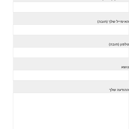
האימייל שלך (חובה)
טלפון (חובה)
נושא
ההודעה שלך