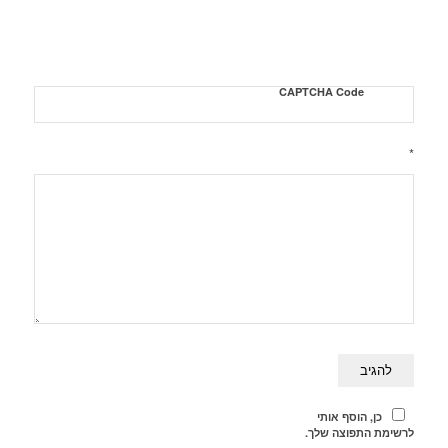
CAPTCHA Code
*
כן, הוסף אותי
לרשימת התפוצה שלך.