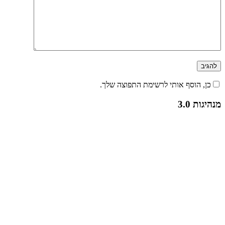
כן, הוסף אותי לרשימת התפוצה שלך.
מנהיגות 3.0