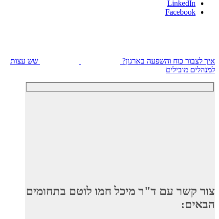
LinkedIn
Facebook
איך לצבור כוח והשפעה בארגון?
שש עצות
למנהלים מובילים
צור קשר עם ד"ר מיכל חמו לוטם בתחומים
הבאים: