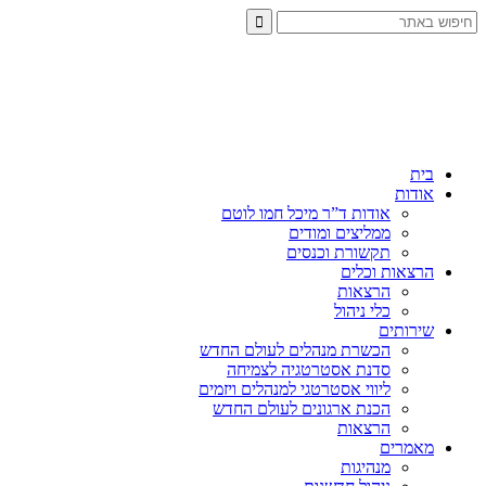
בית
אודות
אודות ד”ר מיכל חמו לוטם
ממליצים ומודים
תקשורת וכנסים
הרצאות וכלים
הרצאות
כלי ניהול
שירותים
הכשרת מנהלים לעולם החדש
סדנת אסטרטגיה לצמיחה
ליווי אסטרטגי למנהלים ויזמים
הכנת ארגונים לעולם החדש
הרצאות
מאמרים
מנהיגות