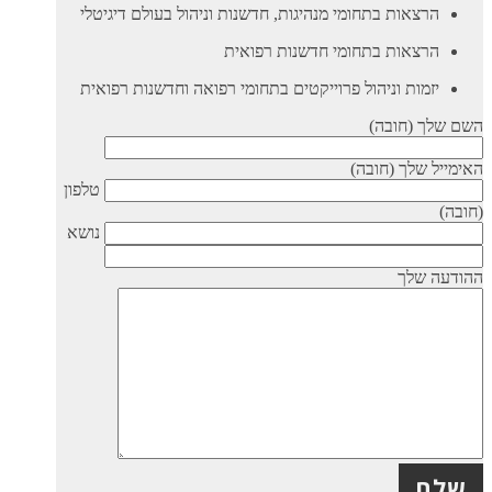
הרצאות בתחומי מנהיגות, חדשנות וניהול בעולם דיגיטלי
הרצאות בתחומי חדשנות רפואית
יזמות וניהול פרוייקטים בתחומי רפואה וחדשנות רפואית
השם שלך (חובה)
האימייל שלך (חובה)
טלפון
(חובה)
נושא
ההודעה שלך