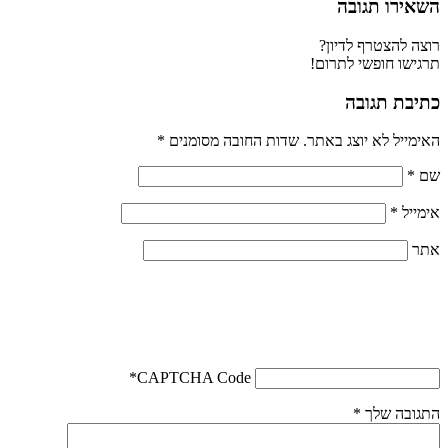
השאירו תגובה
רוצה להצטרף לדיון?
תרגישו חופשי לתרום!
כתיבת תגובה
האימייל לא יוצג באתר.
שדות החובה מסומנים
*
שם
*
אימייל
*
אתר
*
CAPTCHA Code
התגובה שלך
*