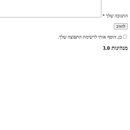
התגובה שלך
*
כן, הוסף אותי לרשימת התפוצה שלך.
מנהיגות 3.0