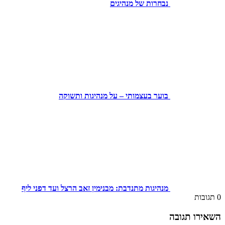
נבחרות של מנהיגים
בוער בעצמותי – על מנהיגות ותשוקה
מנהיגות מתנדבת: מבנימין זאב הרצל ועד דפני ליף
0
תגובות
השאירו תגובה