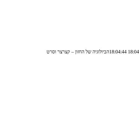
הביולוגיה של החזון – קצרצר וסרט