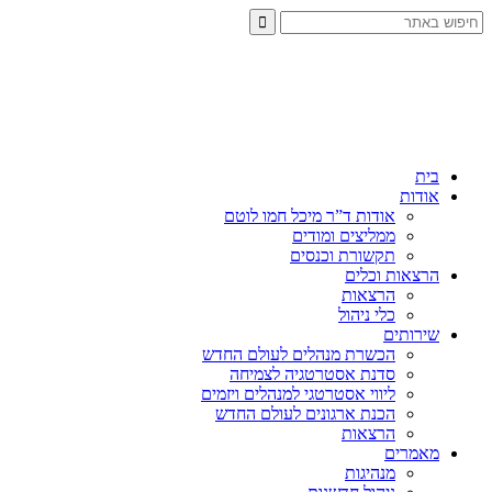
בית
אודות
אודות ד”ר מיכל חמו לוטם
ממליצים ומודים
תקשורת וכנסים
הרצאות וכלים
הרצאות
כלי ניהול
שירותים
הכשרת מנהלים לעולם החדש
סדנת אסטרטגיה לצמיחה
ליווי אסטרטגי למנהלים ויזמים
הכנת ארגונים לעולם החדש
הרצאות
מאמרים
מנהיגות