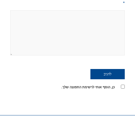
*
כן, הוסף אותי לרשימת התפוצה שלך.