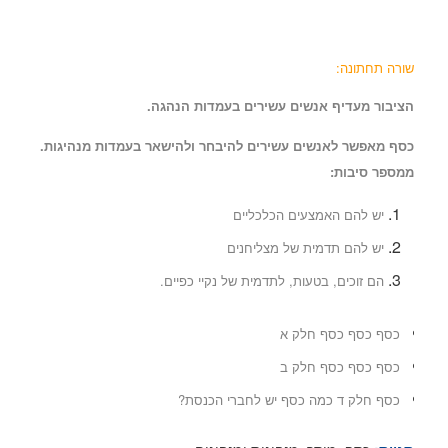
שורה תחתונה:
הציבור מעדיף אנשים עשירים בעמדות הנהגה.
כסף מאפשר לאנשים עשירים להיבחר ולהישאר בעמדות מנהיגות.
ממספר סיבות:
יש להם האמצעים הכלכליים
יש להם תדמית של מצליחנים
הם זוכים, בטעות, לתדמית של נקיי כפיים.
כסף כסף כסף חלק א
כסף כסף כסף חלק ב
כסף חלק ד כמה כסף יש לחברי הכנסת?