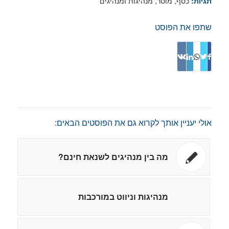
כסף
,
מוסר
,
מנהיגות ומנהיגים
תגיות:
שתפו את הפוסט
אולי יעניין אותך לקרוא גם את הפוסטים הבאים:
מה בין מנהיגים לשנאת חינם?
מנהיגות וניווט במורכבות