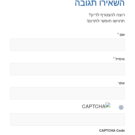
השאירו תגובה
רוצה להצטרף לדיון?
תרגישו חופשי לתרום!
*
שם
*
אימייל
אתר
CAPTCHA Code