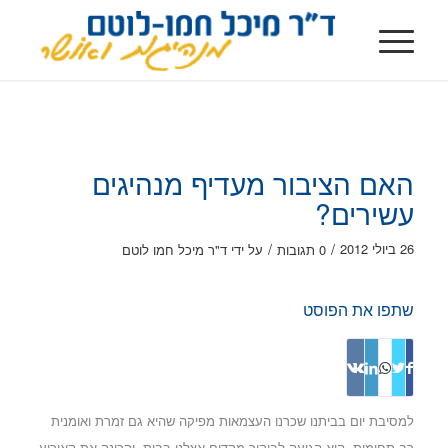
האם הציבור מעדיף מנהיגים
עשירים?
/
/
26 ביולי 2012
0 תגובות
על ידי
ד"ר מיכל חמו לוטם
שתפו את הפוסט
למסיבת יום בביתנו שכרנו העצמאות מפיקה שהיא גם זמרת ואומנית
רב תחומית.
היא הגיעה לביקור מקדים אצלנו בבית, והכינה את האירוע