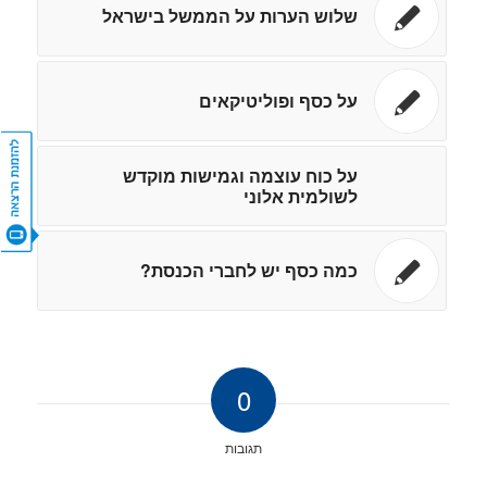
שלוש הערות על הממשל בישראל
על כסף ופוליטיקאים
על כוח עוצמה וגמישות מוקדש
CONTACT US
לשולמית אלוני
כמה כסף יש לחברי הכנסת?
0
תגובות