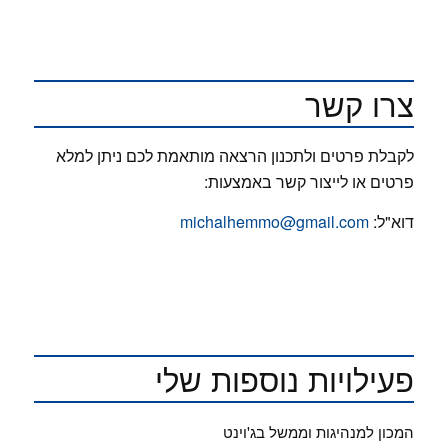
צרו קשר
לקבלת פרטים ולתכנון הרצאה מותאמת לכם ניתן למלא
פרטים או לייצור קשר באמצעות:
דוא"ל:
michalhemmo@gmail.com
פעילויות נוספות שלי
המכון למנהיגות וממשל בג'וינט