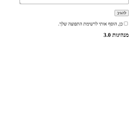
כן, הוסף אותי לרשימת התפוצה שלך.
מנהיגות 3.0