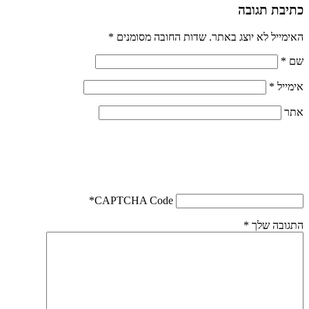
כתיבת תגובה
האימייל לא יוצג באתר.
שדות החובה מסומנים
*
שם
*
אימייל
*
אתר
*
CAPTCHA Code
התגובה שלך
*