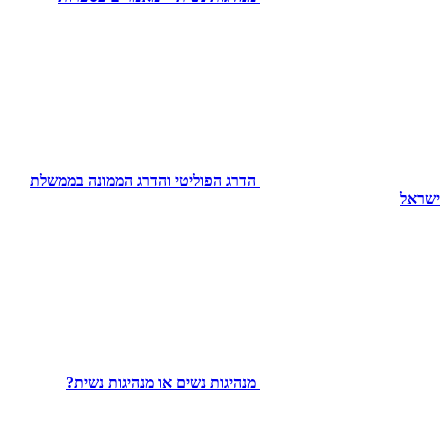
הדרג הפוליטי והדרג הממונה בממשלת
ישראל
מנהיגות נשים או מנהיגות נשית?