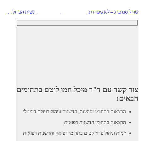
שריל סנדברג – לא מפחדת
נשות הברזל….
צור קשר עם ד"ר מיכל חמו לוטם בתחומים
הבאים:
הרצאות בתחומי מנהיגות, חדשנות וניהול בעולם דיגיטלי
הרצאות בתחומי חדשנות רפואית
יזמות וניהול פרוייקטים בתחומי רפואה וחדשנות רפואית