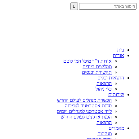
בית
אודות
אודות ד”ר מיכל חמו לוטם
ממליצים ומודים
תקשורת וכנסים
הרצאות וכלים
הרצאות
כלי ניהול
שירותים
הכשרת מנהלים לעולם החדש
סדנת אסטרטגיה לצמיחה
ליווי אסטרטגי למנהלים ויזמים
הכנת ארגונים לעולם החדש
הרצאות
מאמרים
מנהיגות