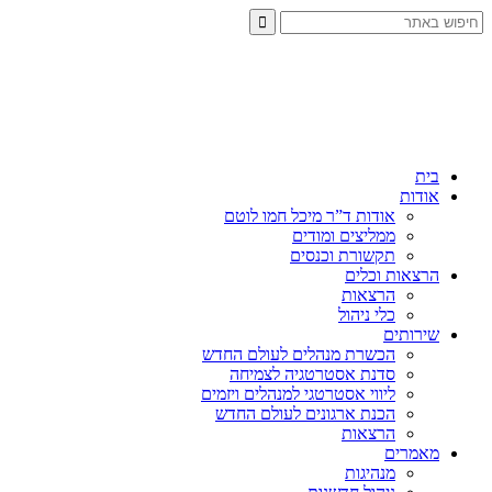
בית
אודות
אודות ד”ר מיכל חמו לוטם
ממליצים ומודים
תקשורת וכנסים
הרצאות וכלים
הרצאות
כלי ניהול
שירותים
הכשרת מנהלים לעולם החדש
סדנת אסטרטגיה לצמיחה
ליווי אסטרטגי למנהלים ויזמים
הכנת ארגונים לעולם החדש
הרצאות
מאמרים
מנהיגות