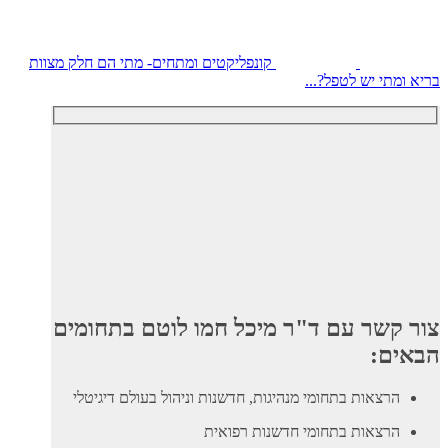
קונפליקטים ומתחים- מתי הם חלק מצוות
בריא ומתי יש לטפל?...
צור קשר עם ד"ר מיכל חמו לוטם בתחומים
הבאים:
הרצאות בתחומי מנהיגות, חדשנות וניהול בעולם דיגיטלי
הרצאות בתחומי חדשנות רפואית