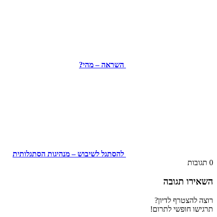
השראה – מהי?
להסתגל לשיבוש – מנהיגות הסתגלותית
0
תגובות
השאירו תגובה
רוצה להצטרף לדיון?
תרגישו חופשי לתרום!