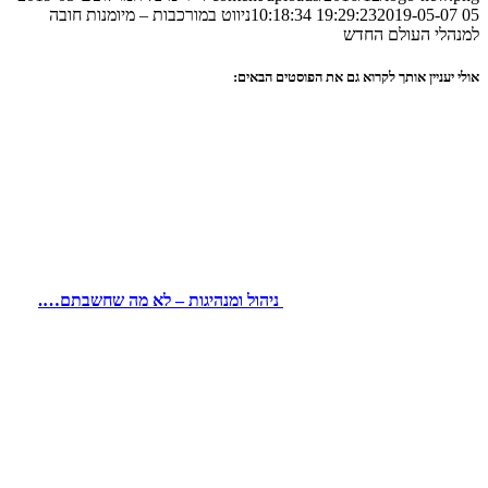
05 19:29:23
2019-05-07 10:18:34
ניווט במורכבות – מיומנות חובה
למנהלי העולם החדש
אולי יעניין אותך לקרוא גם את הפוסטים הבאים:
ניהול ומנהיגות – לא מה שחשבתם….