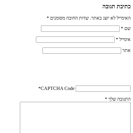
כתיבת תגובה
האימייל לא יוצג באתר.
שדות החובה מסומנים
*
שם
*
אימייל
*
אתר
*
CAPTCHA Code
התגובה שלך
*