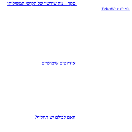
סקר – מה שורשיו של הקושי המשילותי
במדינת ישראל?
אידיוטים שימושיים
האם לכולם יש תחליף?