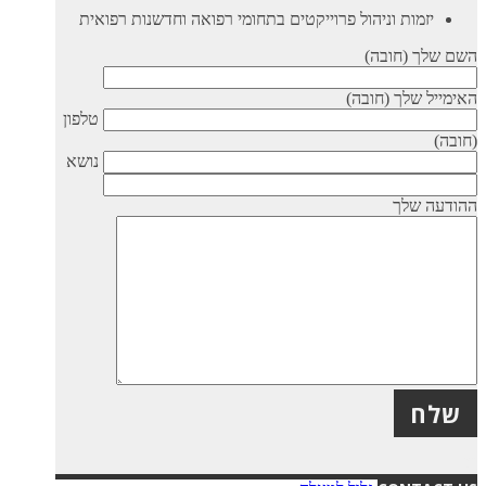
יזמות וניהול פרוייקטים בתחומי רפואה וחדשנות רפואית
השם שלך (חובה)
האימייל שלך (חובה)
טלפון
(חובה)
נושא
ההודעה שלך
X