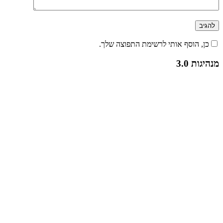
כן, הוסף אותי לרשימת התפוצה שלך.
מנהיגות 3.0