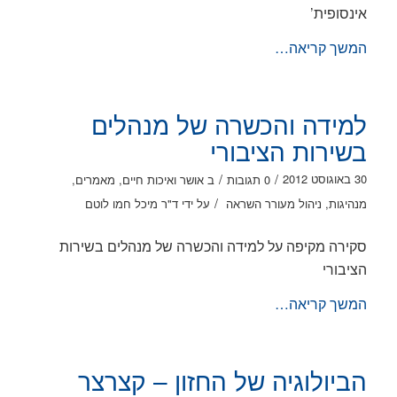
אינסופית’
המשך קריאה…
למידה והכשרה של מנהלים
בשירות הציבורי
/
/
30 באוגוסט 2012
0 תגובות
ב
אושר ואיכות חיים
,
מאמרים
,
/
מנהיגות
,
ניהול מעורר השראה
על ידי
ד"ר מיכל חמו לוטם
סקירה מקיפה על למידה והכשרה של מנהלים בשירות
הציבורי
המשך קריאה…
הביולוגיה של החזון – קצרצר