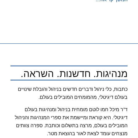
מנהיגות. חדשנות. השראה.
כתבות, כלי ניהול ודברים חדשים בניהול והובלת שינויים
בעולם דיגיטלי, מהמומחים המובילים בעולם.
ד”ר מיכל חמו לוטם מומחית בניהול ומנהיגות בעולם
דיגיטלי. היא קוראת ומיישמת את ספרי המנהיגות והניהול
המובילים בעולם, מרצה בתשלום וכותבת. ספרה צוותים
מנצחים עומד לצאת לאור בהוצאת מטר.