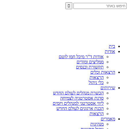
בית
אודות
אודות ד”ר מיכל חמו לוטם
ממליצים ומודים
תקשורת וכנסים
הרצאות וכלים
הרצאות
כלי ניהול
שירותים
הכשרת מנהלים לעולם החדש
סדנת אסטרטגיה לצמיחה
ליווי אסטרטגי למנהלים ויזמים
הכנת ארגונים לעולם החדש
הרצאות
מאמרים
מנהיגות