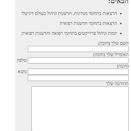
הבאים:
הרצאות בתחומי מנהיגות, חדשנות וניהול בעולם דיגיטלי
הרצאות בתחומי חדשנות רפואית
יזמות וניהול פרוייקטים בתחומי רפואה וחדשנות רפואית
השם שלך (חובה)
האימייל שלך (חובה)
טלפון
(חובה)
נושא
ההודעה שלך