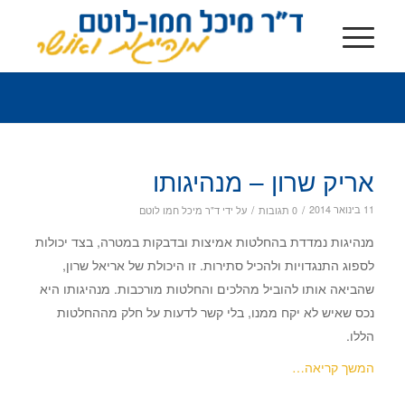
אריק שרון – מנהיגותו
/
/
11 בינואר 2014
0 תגובות
על ידי
ד"ר מיכל חמו לוטם
מנהיגות נמדדת בהחלטות אמיצות ובדבקות במטרה, בצד יכולות
לספוג התנגדויות ולהכיל סתירות. זו היכולת של אריאל שרון,
שהביאה אותו להוביל מהלכים והחלטות מורכבות. מנהיגותו היא
נכס שאיש לא יקח ממנו, בלי קשר לדעות על חלק מההחלטות
הללו.
המשך קריאה…