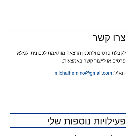
צרו קשר
לקבלת פרטים ולתכנון הרצאה מותאמת לכם ניתן למלא
פרטים או לייצור קשר באמצעות:
דוא"ל:
michalhemmo@gmail.com
פעילויות נוספות שלי