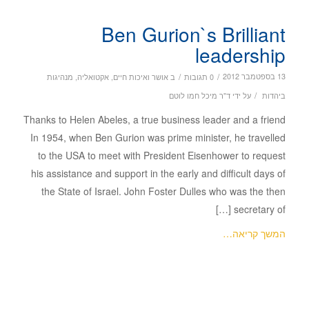
Ben Gurion`s Brilliant
leadership
/
/
13 בספטמבר 2012
0 תגובות
ב
אושר ואיכות חיים
,
אקטואליה
,
מנהיגות
/
ביהדות
על ידי
ד"ר מיכל חמו לוטם
Thanks to Helen Abeles, a true business leader and a friend
In 1954, when Ben Gurion was prime minister, he travelled
to the USA to meet with President Eisenhower to request
his assistance and support in the early and difficult days of
the State of Israel. John Foster Dulles who was the then
secretary of […]
המשך קריאה…