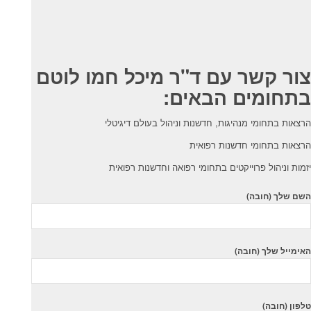
צור קשר עם ד"ר מיכל חמו לוטם
בתחומים הבאים:
הרצאות בתחומי מנהיגות, חדשנות וניהול בעולם דיגיטלי
הרצאות בתחומי חדשנות רפואית
יזמות וניהול פרוייקטים בתחומי רפואה וחדשנות רפואית
השם שלך (חובה)
האימייל שלך (חובה)
טלפון (חובה)