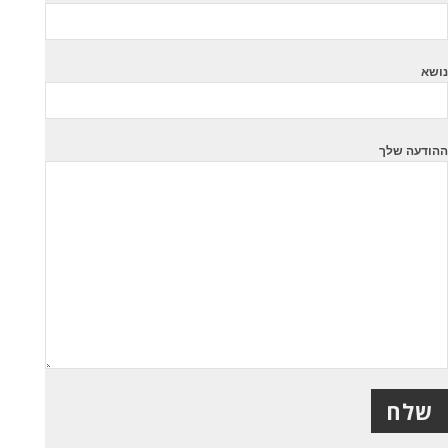
נושא
ההודעה שלך