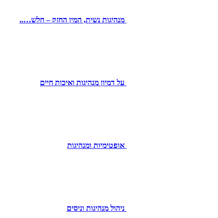
מנהיגות נשית, המין החזק – חלש…..
על דמיון מנהיגות ואיכות חיים
אופטימיות ומנהיגות
ניהול מנהיגות וניסים