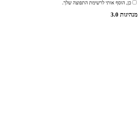
הוסף אותי לרשימת התפוצה שלך.
3.