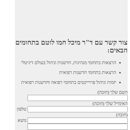
שר עם ד"ר מיכל חמו לוטם בתחומים
ם:
רצאות בתחומי מנהיגות, חדשנות וניהול בעולם דיגיטלי
רצאות בתחומי חדשנות רפואית
זמות וניהול פרוייקטים בתחומי רפואה וחדשנות רפואית
 (חובה)
 שלך (חובה)
טלפון
נושא