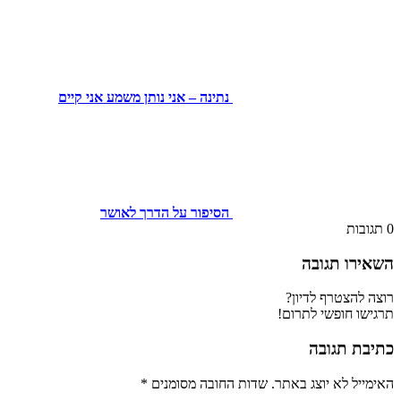
נתינה – אני נותן משמע אני קיים
הסיפור על הדרך לאושר
ת
 תגובה
צטרף לדיון?
חופשי לתרום!
תגובה
לא יוצג באתר.
שדות החובה מסומנים
*