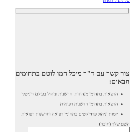
של מנהל המחוז
צור קשר עם ד"ר מיכל חמו לוטם בתחומים
הבאים:
הרצאות בתחומי מנהיגות, חדשנות וניהול בעולם דיגיטלי
הרצאות בתחומי חדשנות רפואית
יזמות וניהול פרוייקטים בתחומי רפואה וחדשנות רפואית
השם שלך (חובה)