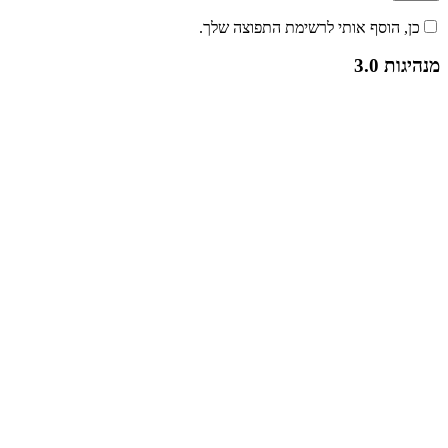
כן, הוסף אותי לרשימת התפוצה שלך.
מנהיגות 3.0