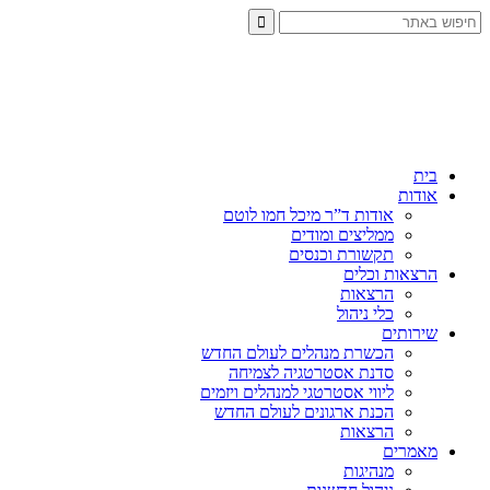
בית
אודות
אודות ד”ר מיכל חמו לוטם
ממליצים ומודים
תקשורת וכנסים
הרצאות וכלים
הרצאות
כלי ניהול
שירותים
הכשרת מנהלים לעולם החדש
סדנת אסטרטגיה לצמיחה
ליווי אסטרטגי למנהלים ויזמים
הכנת ארגונים לעולם החדש
הרצאות
מאמרים
מנהיגות