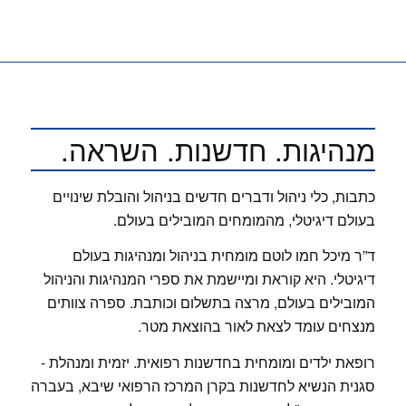
מנהיגות. חדשנות. השראה.
כתבות, כלי ניהול ודברים חדשים בניהול והובלת שינויים
בעולם דיגיטלי, מהמומחים המובילים בעולם.
ד”ר מיכל חמו לוטם מומחית בניהול ומנהיגות בעולם
דיגיטלי. היא קוראת ומיישמת את ספרי המנהיגות והניהול
המובילים בעולם, מרצה בתשלום וכותבת. ספרה צוותים
מנצחים עומד לצאת לאור בהוצאת מטר.
רופאת ילדים ומומחית בחדשנות רפואית. יזמית ומנהלת -
סגנית הנשיא לחדשנות בקרן המרכז הרפואי שיבא, בעברה