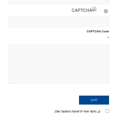
CAPTCHA Code
*
כן, הוסף אותי לרשימת התפוצה שלך.