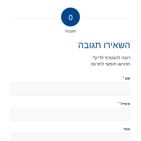
0
תגובות
השאירו תגובה
רוצה להצטרף לדיון?
תרגישו חופשי לתרום!
*
שם
*
אימייל
אתר