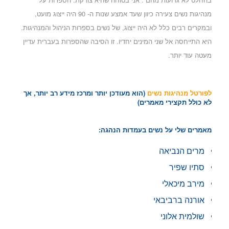
מנהיגות נשים צעירה כיוון שעד אמצע שנות ה- 90 היה ייצוג מועט,
ובמקרים רבים כלל לא היה ייצוג, של נשים בספרות הניהול והמנהיגות.
היא התייחסה אל שני המינים יחדיו. זו הסיבה שהספרות בעברית עדיין
מעטה עוד יותר.
לפורטל מנהיגות נשים
(הוא מעודכן יותר ומרכז מידע רב יותר, אך
לא כולל תקצירי מאמרים)
מאמרים שלי על נשים בעמדות הנהגה:
מרים הנביאה
סתיו שפיר
מירב מיכאלי
אורנה ברביבאי
שולמית אלוני