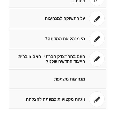
פחות….
על התשוקה למנהיגות
מי מנהל את המדינה?
העם בחר “צדק חברתי” האם זו ברית
הייעוד החדשה שלנו?
מנהיגות משתפת
זוגיות מקצועית כמפתח להצלחה