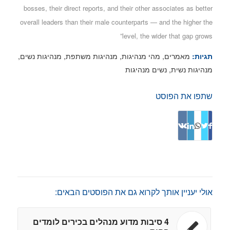
bosses, their direct reports, and their other associates as better
overall leaders than their male counterparts — and the higher the
level, the wider that gap grows”
מאמרים
,
מהי מנהיגות
,
מנהיגות משתפת
,
מנהיגות נשים
,
תגיות:
מנהיגות נשית
,
נשים מנהיגות
שתפו את הפוסט
אולי יעניין אותך לקרוא גם את הפוסטים הבאים:
4 סיבות מדוע מנהלים בכירים לומדים