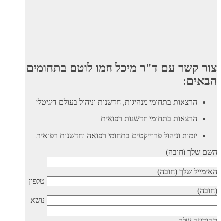
צור קשר עם ד"ר מיכל חמו לוטם בתחומים
הבאים:
הרצאות בתחומי מנהיגות, חדשנות וניהול בעולם דיגיטלי
הרצאות בתחומי חדשנות רפואית
יזמות וניהול פרוייקטים בתחומי רפואה וחדשנות רפואית
השם שלך (חובה)
האימייל שלך (חובה)
טלפון
(חובה)
נושא
ההודעה שלך