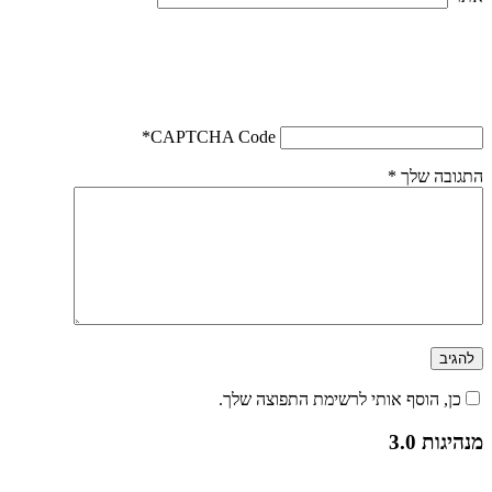
*
CAPTCHA Code
התגובה שלך
*
כן, הוסף אותי לרשימת התפוצה שלך.
מנהיגות 3.0