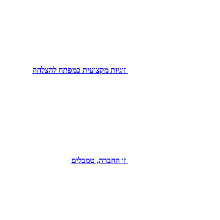
זוגיות מקצועית כמפתח להצלחה
זו החברה, טמבלים