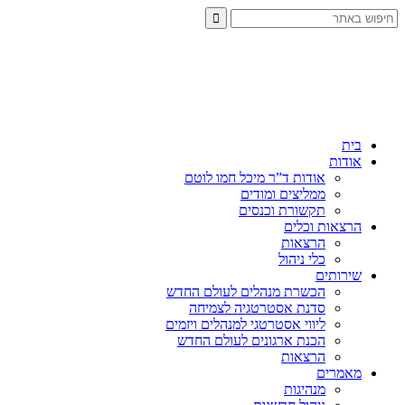
בית
אודות
אודות ד”ר מיכל חמו לוטם
ממליצים ומודים
תקשורת וכנסים
הרצאות וכלים
הרצאות
כלי ניהול
שירותים
הכשרת מנהלים לעולם החדש
סדנת אסטרטגיה לצמיחה
ליווי אסטרטגי למנהלים ויזמים
הכנת ארגונים לעולם החדש
הרצאות
מאמרים
מנהיגות