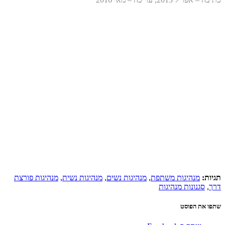
תגיות:
מנהיגות משתפת
,
מנהיגות נשים
,
מנהיגות נשית
,
מנהיגות פורצת
דרך
,
סגנונות מנהיגות
שתפו את הפוסט