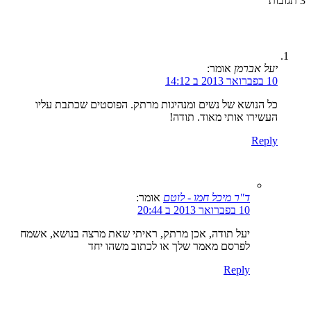
3
תגובות
יעל אברמן
אומר:
10 בפברואר 2013 ב 14:12
כל הנושא של נשים ומנהיגות מרתק. הפוסטים שכתבת עליו
העשירו אותי מאוד. תודה!
Reply
ד"ר מיכל חמו - לוטם
אומר:
10 בפברואר 2013 ב 20:44
יעל תודה, אכן מרתק, ראיתי שאת מרצה בנושא, אשמח
לפרסם מאמר שלך או לכתוב משהו יחד
Reply