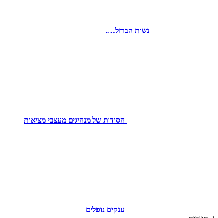
נשות הברזל….
הסודות של מנהיגים מעצבי מציאות
ענקים נופלים