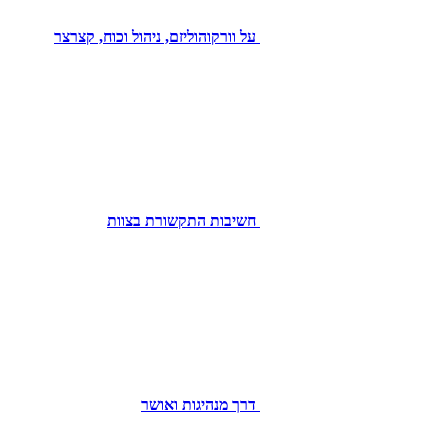
על וורקוהוליזם, ניהול וכוח, קצרצר
חשיבות התקשורת בצוות
דרך מנהיגות ואושר