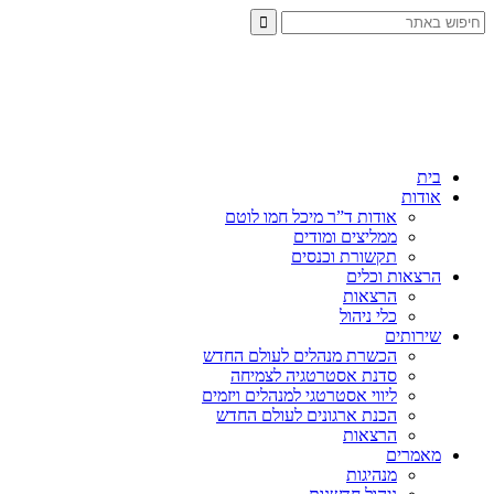
בית
אודות
אודות ד”ר מיכל חמו לוטם
ממליצים ומודים
תקשורת וכנסים
הרצאות וכלים
הרצאות
כלי ניהול
שירותים
הכשרת מנהלים לעולם החדש
סדנת אסטרטגיה לצמיחה
ליווי אסטרטגי למנהלים ויזמים
הכנת ארגונים לעולם החדש
הרצאות
מאמרים
מנהיגות