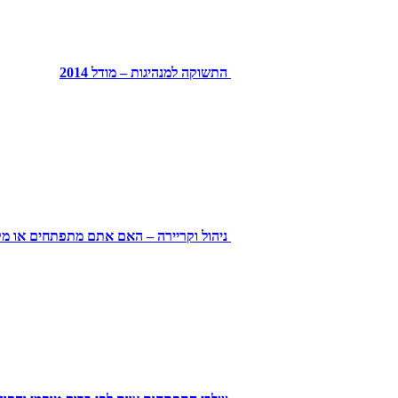
התשוקה למנהיגות – מודל 2014
ניהול וקריירה – האם אתם מתפתחים או מ