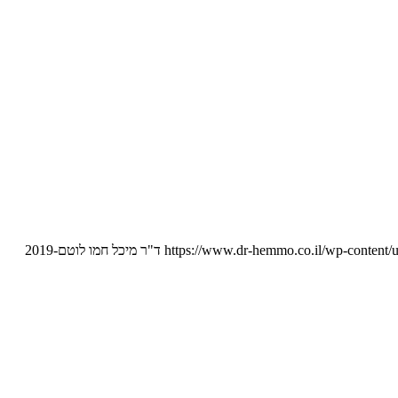
https://www.dr-hemmo.co.il/wp-content/
ד"ר מיכל חמו לוטם
2019-