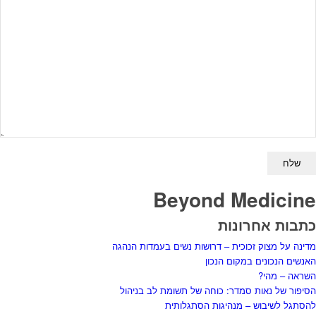
Beyond Medicine
כתבות אחרונות
מדינה על מצוק זכוכית – דרושות נשים בעמדות הנהגה
האנשים הנכונים במקום הנכון
השראה – מהי?
הסיפור של נאות סמדר: כוחה של תשומת לב בניהול
להסתגל לשיבוש – מנהיגות הסתגלותית