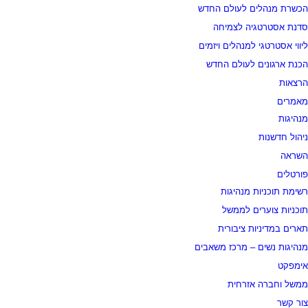
הכשרת מנהלים לעולם החדש
סדנת אסטרטגיה לצמיחה
ליווי אסטרטגי למנהלים ויזמים
הכנת ארגונים לעולם החדש
הרצאות
מאמרים
מנהיגות
ניהול חדשנות
השראה
פורטלים
רשימת תוכניות מנהיגות
תוכניות צוערים לממשל
תארים במדיניות ציבורית
מנהיגות נשים – מרכז משאבים
אימפקט
ממשל וחברה אזרחית
צור קשר