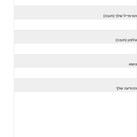
האימייל שלך (חובה)
טלפון (חובה)
נושא
ההודעה שלך