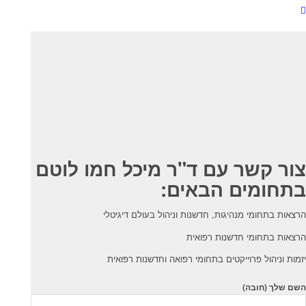
צור קשר עם ד"ר מיכל חמו לוטם
בתחומים הבאים:
הרצאות בתחומי מנהיגות, חדשנות וניהול בעולם דיגיטלי
הרצאות בתחומי חדשנות רפואית
יזמות וניהול פרוייקטים בתחומי רפואה וחדשנות רפואית
השם שלך (חובה)