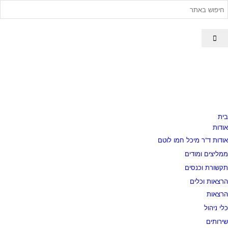
בית
אודות
אודות ד”ר מיכל חמו לוטם
ממליצים ומודים
תקשורת וכנסים
הרצאות וכלים
הרצאות
כלי ניהול
שירותים