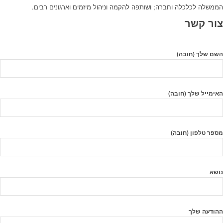
הממשלה לכלכלה וחברה; ושותפה להקמה וניהול מיזמים וארגונים רבים.
צור קשר
השם שלך (חובה)
האימייל שלך (חובה)
מספר טלפון (חובה)
נושא
ההודעה שלך