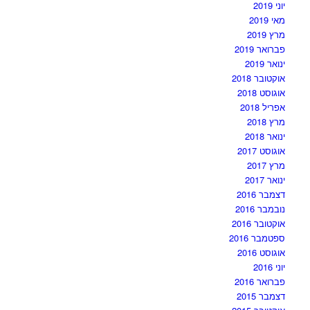
יוני 2019
מאי 2019
מרץ 2019
פברואר 2019
ינואר 2019
אוקטובר 2018
אוגוסט 2018
אפריל 2018
מרץ 2018
ינואר 2018
אוגוסט 2017
מרץ 2017
ינואר 2017
דצמבר 2016
נובמבר 2016
אוקטובר 2016
ספטמבר 2016
אוגוסט 2016
יוני 2016
פברואר 2016
דצמבר 2015