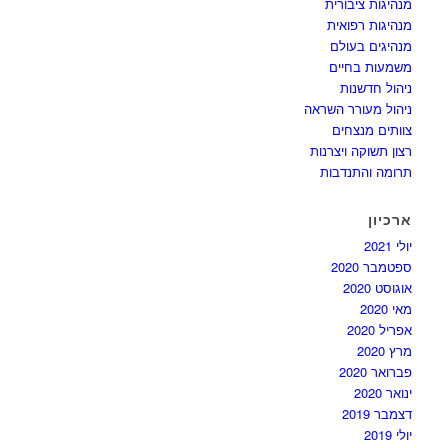
מנהיגות ציבורית
מנהיגות רפואית
מנהיגים בעולם
משמעות בחיים
ניהול חדשנות
ניהול מעורר השראה
צוותים מנצחים
רצון תשוקה ויצרנות
תרומה והתנדבות
ארכיון
יולי 2021
ספטמבר 2020
אוגוסט 2020
מאי 2020
אפריל 2020
מרץ 2020
פברואר 2020
ינואר 2020
דצמבר 2019
יולי 2019