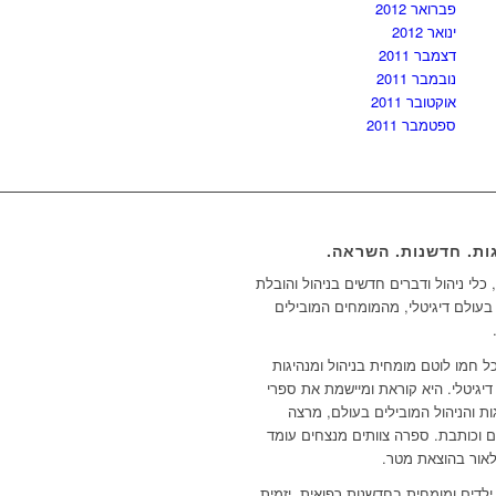
פברואר 2012
ינואר 2012
דצמבר 2011
נובמבר 2011
אוקטובר 2011
ספטמבר 2011
ות. חדשנות. השראה.
כלי ניהול ודברים חדשים בניהול והובלת
 בעולם דיגיטלי, מהמומחים המובילים
ל חמו לוטם מומחית בניהול ומנהיגות
דיגיטלי. היא קוראת ומיישמת את ספרי
ות והניהול המובילים בעולם, מרצה
 וכותבת. ספרה צוותים מנצחים עומד
אור בהוצאת מטר.
ילדים ומומחית בחדשנות רפואית. יזמית