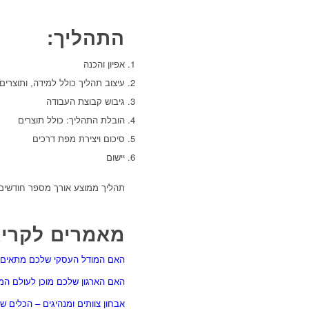
התהליך:
אפיון והכנה
עיצוב תהליך כולל למידה, ותוצרים
גיבוש קבוצת העבודה
הובלת התהליך: כולל תוצרים
סיכום ויצירת מפת דרכים
יישום
תהליך ממוצע אורך מספר חודשים
מאמרים לקריא
האם המודל העסקי שלכם מתאים 
האם הארגון שלכם מוכן לעולם המ
אבחון צוותים ומנהיגים – הכלים של