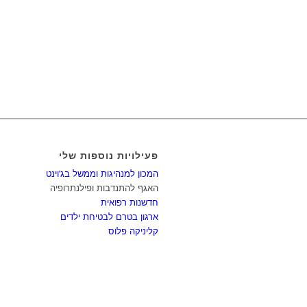
פעילויות נוספות שלי
המכון למנהיגות וממשל בג'וינט
האגף להתנדבות ופילנתרופיה
חדשנות רפואית
ארגון בטרם לבטיחת ילדים
קליניקה פלוס