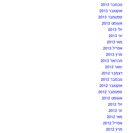
נובמבר 2013
אוקטובר 2013
ספטמבר 2013
אוגוסט 2013
יולי 2013
יוני 2013
מאי 2013
אפריל 2013
מרץ 2013
פברואר 2013
ינואר 2013
דצמבר 2012
נובמבר 2012
אוקטובר 2012
ספטמבר 2012
אוגוסט 2012
יולי 2012
יוני 2012
מאי 2012
אפריל 2012
מרץ 2012