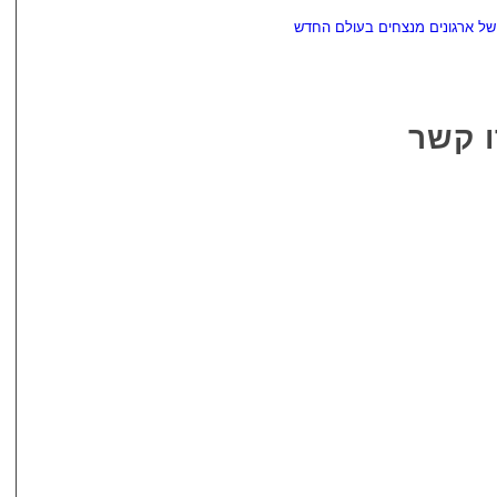
של ארגונים מנצחים בעולם החדש
ו קשר