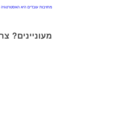
מחויבות עובדים היא האסטרטגיה 
מעוניינים? צר