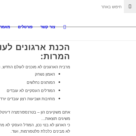
צור קשר
פורטלים
מאמרי
הכנת ארגונים לע
המרות:
מרבית הארגונים לא מוכנים לעולם החדש, ו
האמון נשחק
המותגים נחלשים
המודלים העסקיים לא עובדים
מחויבות ושביעות רצון עובדים יורד
אתם משקיעים הון – בטרנספורמציה דיגיטל
משיגים תוצאות…
לא מבינים כלכלת פלטפורמות, ועוד.