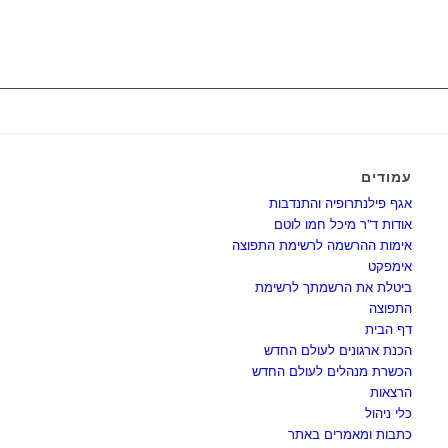
עמודים
אגף פילנתרופיה והתנדבות
אודות ד”ר מיכל חמו לוטם
אימות ההרשמה לרשימת התפוצה
אימפקט
ביטלת את הרשמתך לרשימת
התפוצה
דף הבית
הכנת ארגונים לעולם החדש
הכשרת מנהלים לעולם החדש
הרצאות
כלי ניהול
כתבות ומאמרים באתר