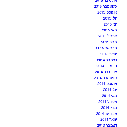
אוקטובר 2015
ספטמבר 2015
אוגוסט 2015
יולי 2015
יוני 2015
מאי 2015
אפריל 2015
מרץ 2015
פברואר 2015
ינואר 2015
דצמבר 2014
נובמבר 2014
אוקטובר 2014
ספטמבר 2014
אוגוסט 2014
יולי 2014
מאי 2014
אפריל 2014
מרץ 2014
פברואר 2014
ינואר 2014
דצמבר 2013