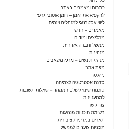
כתבות ומאמרים באתר
להקפיא את הזמן – רומן אוטוביוגרפי
ליווי אסטרטגי למנהלים ויזמים
מאמרים – חדש
ממליצים ומודים
ממשל וחברה אזרחית
מנהיגות
מנהיגות נשים – מרכז משאבים
מפת אתר
ניוזלטר
סדנת אסטרטגיה לצמיחה
סוכנות שינוי לעולם הממהר – שאלות תשובות
למתעניינות
צור קשר
רשימת תוכניות מנהיגות
תארים במדיניות ציבורית
תוכניות צוערים לממשל