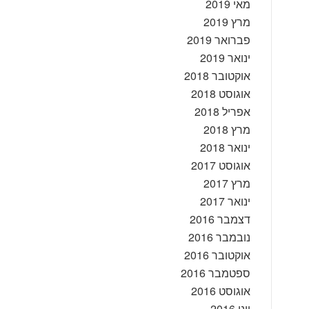
מאי 2019
מרץ 2019
פברואר 2019
ינואר 2019
אוקטובר 2018
אוגוסט 2018
אפריל 2018
מרץ 2018
ינואר 2018
אוגוסט 2017
מרץ 2017
ינואר 2017
דצמבר 2016
נובמבר 2016
אוקטובר 2016
ספטמבר 2016
אוגוסט 2016
יוני 2016