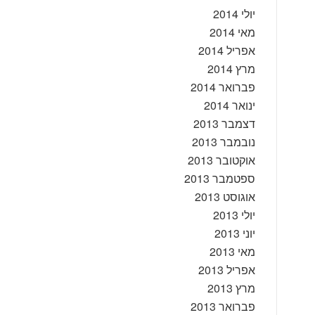
יולי 2014
מאי 2014
אפריל 2014
מרץ 2014
פברואר 2014
ינואר 2014
דצמבר 2013
נובמבר 2013
אוקטובר 2013
ספטמבר 2013
אוגוסט 2013
יולי 2013
יוני 2013
מאי 2013
אפריל 2013
מרץ 2013
פברואר 2013