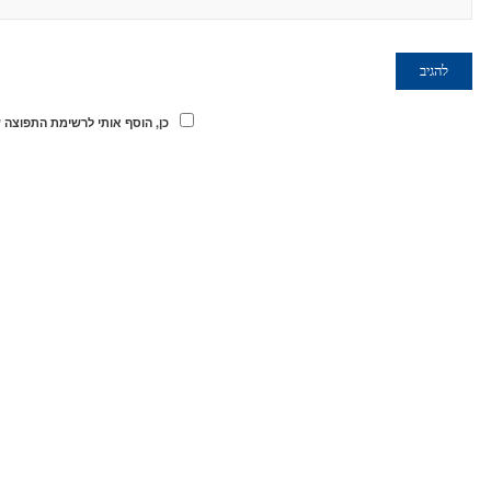
כן, הוסף אותי לרשימת התפוצה 