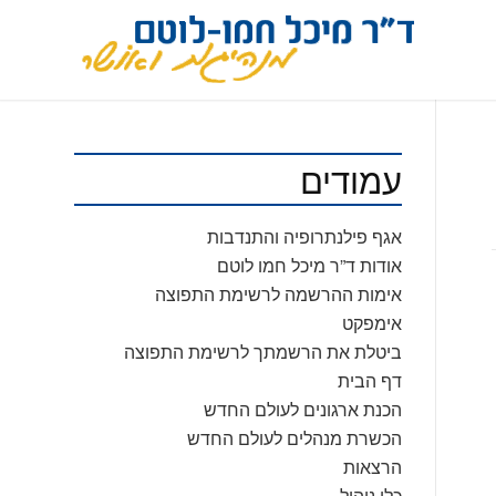
עמודים
אגף פילנתרופיה והתנדבות
אודות ד”ר מיכל חמו לוטם
אימות ההרשמה לרשימת התפוצה
אימפקט
ביטלת את הרשמתך לרשימת התפוצה
דף הבית
הכנת ארגונים לעולם החדש
הכשרת מנהלים לעולם החדש
הרצאות
כלי ניהול