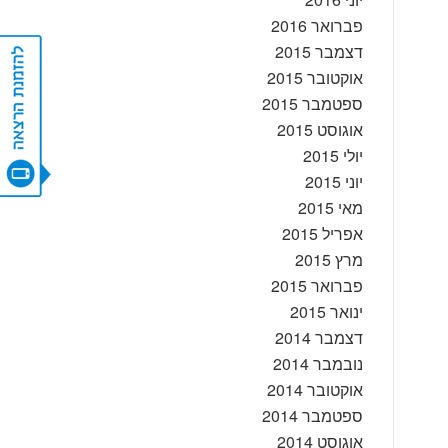
פברואר 2016
דצמבר 2015
אוקטובר 2015
CONTACT US
ספטמבר 2015
אוגוסט 2015
יולי 2015
יוני 2015
מאי 2015
אפריל 2015
מרץ 2015
פברואר 2015
ינואר 2015
דצמבר 2014
נובמבר 2014
אוקטובר 2014
ספטמבר 2014
אוגוסט 2014