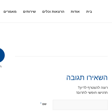
בית
אודות
הרצאות וכלים
שירותים
מאמרים
תג
השאירו תגובה
רוצה להצטרף לדיון?
תרגישו חופשי לתרום!
*
שם