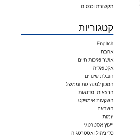
תקשורת וכנסים
קטגוריות
English
אהבה
אושר ואיכות חיים
אקטואליה
הובלת שינויים
המכון למנהיגות וממשל
הרצאות וסדנאות
השקעות אימפקט
השראה
יזמות
ייעוץ אסטרטגי
כלי ניהול ואסטרטגיה