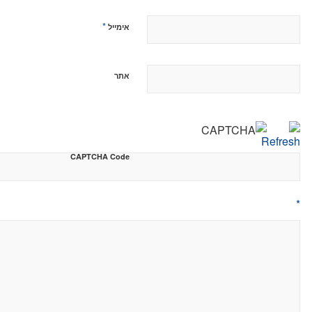
*
אימייל
אתר
CAPTCHA Code
*