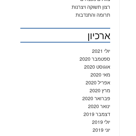
רצון תשוקה ויצרנות
תרומה והתנדבות
ארכיון
יולי 2021
ספטמבר 2020
אוגוסט 2020
מאי 2020
אפריל 2020
מרץ 2020
פברואר 2020
ינואר 2020
דצמבר 2019
יולי 2019
יוני 2019