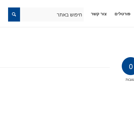
פורטלים
צור קשר
0
ובות