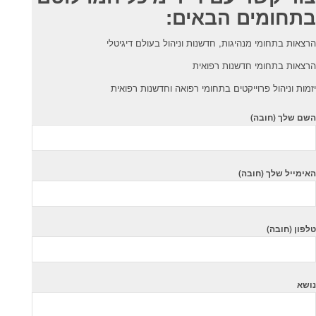
בתחומים הבאים:
הרצאות בתחומי מנהיגות, חדשנות וניהול בעולם דיגיטלי
הרצאות בתחומי חדשנות רפואית
יזמות וניהול פרוייקטים בתחומי רפואה וחדשנות רפואית
השם שלך (חובה)
האימייל שלך (חובה)
טלפון (חובה)
נושא