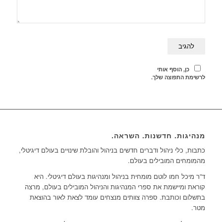
כן, הוסף אותי
לרשימת התפוצה שלך.
מנהיגות. חדשנות. השראה.
כתבות, כלי ניהול ודברים חדשים בניהול והובלת שינויים בעולם דיגיטלי,
מהמומחים המובילים בעולם.
ד”ר מיכל חמו לוטם מומחית בניהול ומנהיגות בעולם דיגיטלי. היא
קוראת ומיישמת את ספרי המנהיגות והניהול המובילים בעולם, מרצה
בתשלום וכותבת. ספרה צוותים מנצחים עומד לצאת לאור בהוצאת
מטר.