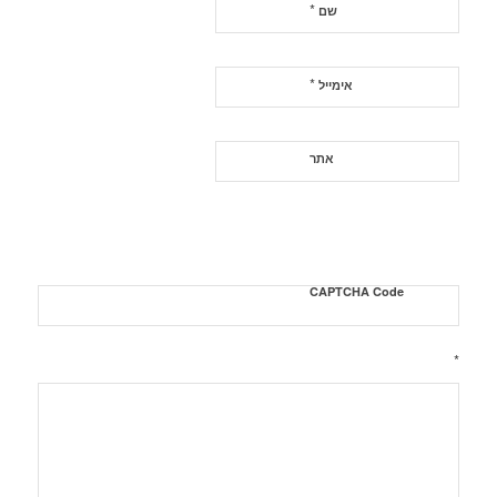
*
שם
*
אימייל
אתר
CAPTCHA Code
*