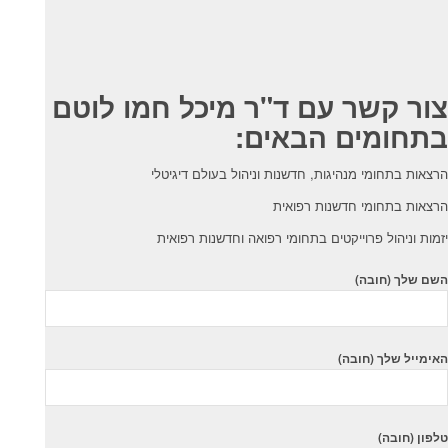
צור קשר עם ד"ר מיכל חמו לוטם
בתחומים הבאים:
הרצאות בתחומי מנהיגות, חדשנות וניהול בעולם דיגיטלי
הרצאות בתחומי חדשנות רפואית
יזמות וניהול פרוייקטים בתחומי רפואה וחדשנות רפואית
השם שלך (חובה)
האימייל שלך (חובה)
טלפון (חובה)