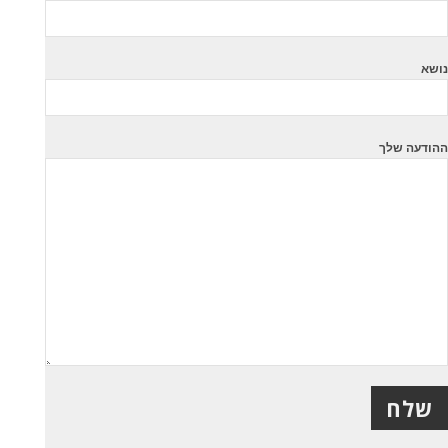
נושא
ההודעה שלך