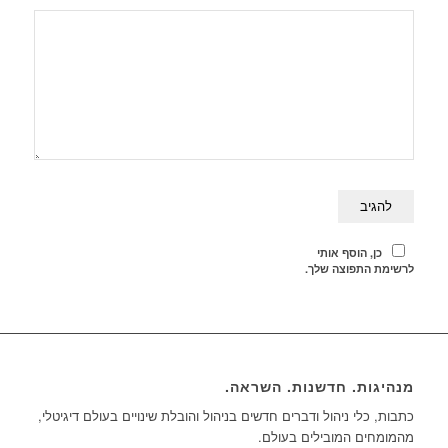
כן, הוסף אותי
לרשימת התפוצה שלך.
מנהיגות. חדשנות. השראה.
כתבות, כלי ניהול ודברים חדשים בניהול והובלת שינויים בעולם דיגיטלי,
מהמומחים המובילים בעולם.