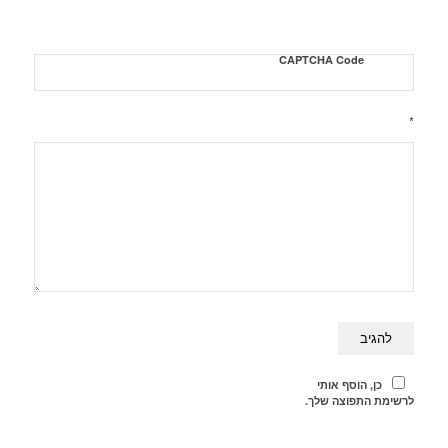
CAPTCHA Code
*
כן, הוסף אותי
לרשימת התפוצה שלך.