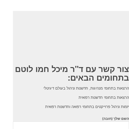
צור קשר עם ד"ר מיכל חמו לוטם
בתחומים הבאים:
הרצאות בתחומי מנהיגות, חדשנות וניהול בעולם דיגיטלי
הרצאות בתחומי חדשנות רפואית
יזמות וניהול פרוייקטים בתחומי רפואה וחדשנות רפואית
השם שלך (חובה)