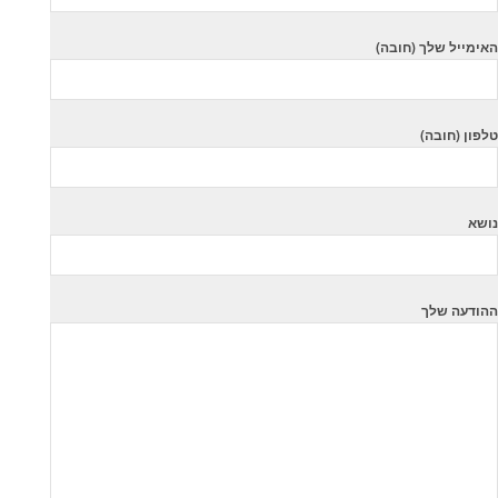
האימייל שלך (חובה)
טלפון (חובה)
נושא
ההודעה שלך