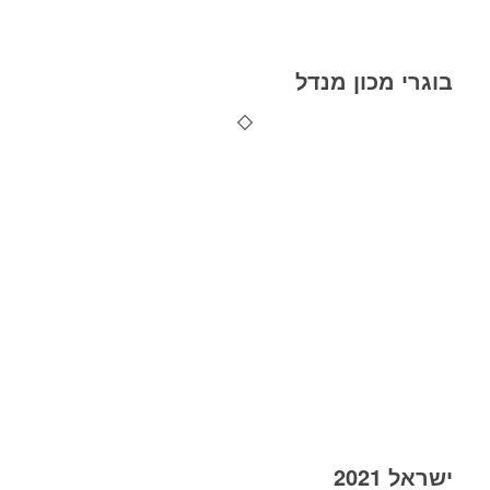
בוגרי מכון מנדל
ישראל 2021