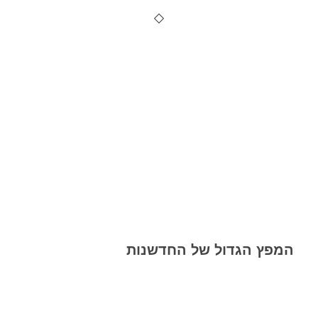
המפץ הגדול של החדשנות