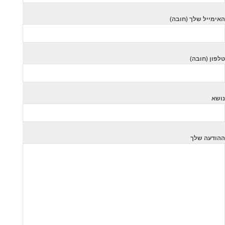
האימייל שלך (חובה)
טלפון (חובה)
נושא
ההודעה שלך