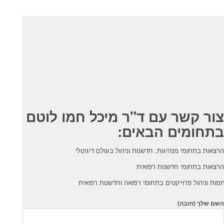
צור קשר עם ד"ר מיכל חמו לוטם
בתחומים הבאים:
הרצאות בתחומי מנהיגות, חדשנות וניהול בעולם דיגיטלי
הרצאות בתחומי חדשנות רפואית
יזמות וניהול פרוייקטים בתחומי רפואה וחדשנות רפואית
השם שלך (חובה)